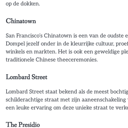
op de dokken.
Chinatown
San Francisco’s Chinatown is een van de oudste 
Dompel jezelf onder in de kleurrijke cultuur, pro
winkels en markten. Het is ook een geweldige pl
traditionele Chinese theeceremonies.
Lombard Street
Lombard Street staat bekend als de meest bochtige
schilderachtige straat met zijn aaneenschakeling
een leuke ervaring om deze unieke straat te verk
The Presidio