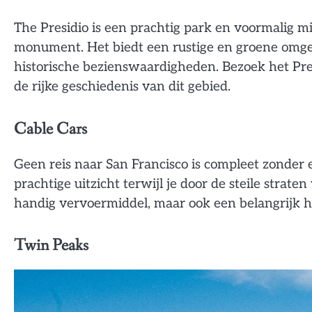
The Presidio is een prachtig park en voormalig mili
monument. Het biedt een rustige en groene omge
historische bezienswaardigheden. Bezoek het Pre
de rijke geschiedenis van dit gebied.
Cable Cars
Geen reis naar San Francisco is compleet zonder 
prachtige uitzicht terwijl je door de steile straten
handig vervoermiddel, maar ook een belangrijk hi
Twin Peaks