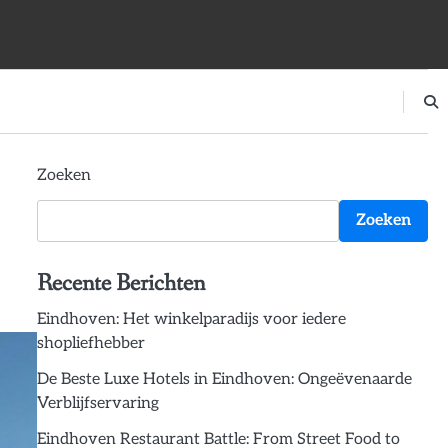
Zoeken
Zoeken
Recente Berichten
Eindhoven: Het winkelparadijs voor iedere
shopliefhebber
De Beste Luxe Hotels in Eindhoven: Ongeëvenaarde
Verblijfservaring
Eindhoven Restaurant Battle: From Street Food to