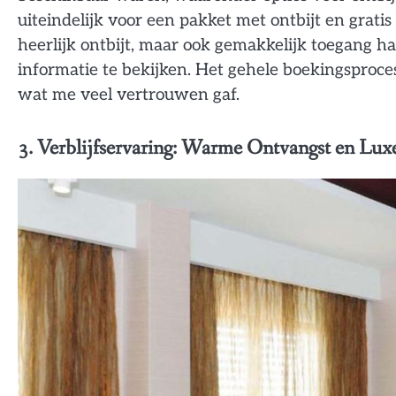
uiteindelijk voor een pakket met ontbijt en gratis
heerlijk ontbijt, maar ook gemakkelijk toegang h
informatie te bekijken. Het gehele boekingsproce
wat me veel vertrouwen gaf.
3. Verblijfservaring: Warme Ontvangst en Lux