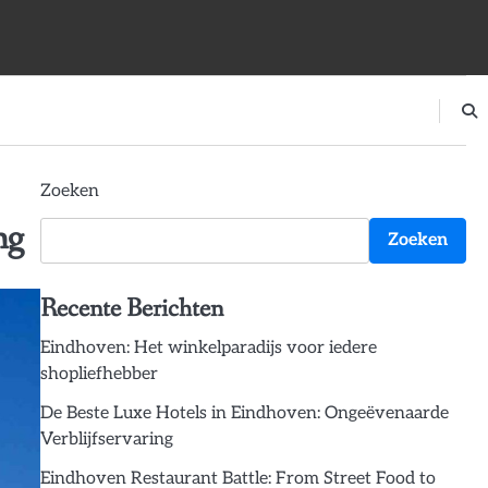
Zoeken
ng
Zoeken
Recente Berichten
Eindhoven: Het winkelparadijs voor iedere
shopliefhebber
De Beste Luxe Hotels in Eindhoven: Ongeëvenaarde
Verblijfservaring
Eindhoven Restaurant Battle: From Street Food to