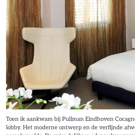
Toen ik aankwam bij Pullman Eindhoven Cocagne,
lobby. Het moderne ontwerp en de verfijnde afw