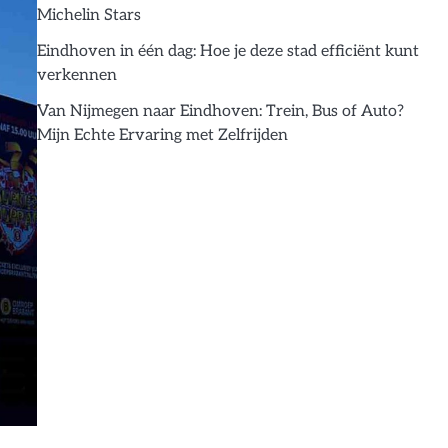
Michelin Stars
Eindhoven in één dag: Hoe je deze stad efficiënt kunt
verkennen
Van Nijmegen naar Eindhoven: Trein, Bus of Auto?
Mijn Echte Ervaring met Zelfrijden