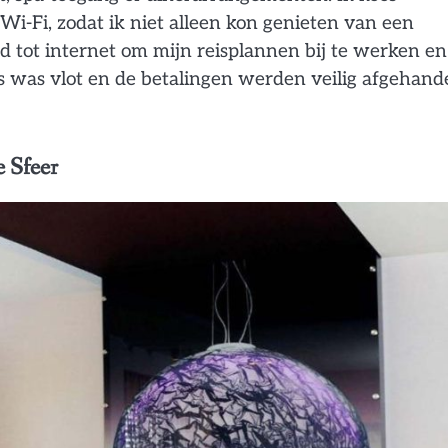
 Wi-Fi, zodat ik niet alleen kon genieten van een
ad tot internet om mijn reisplannen bij te werken en
s was vlot en de betalingen werden veilig afgehande
e Sfeer