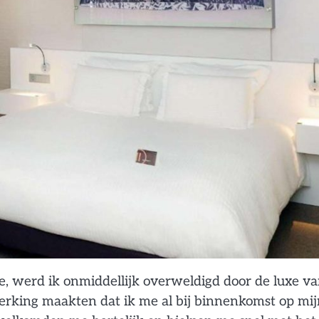
 werd ik onmiddellijk overweldigd door de luxe va
erking maakten dat ik me al bij binnenkomst op mij