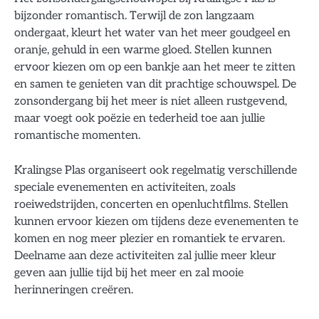
bijzonder romantisch. Terwijl de zon langzaam
ondergaat, kleurt het water van het meer goudgeel en
oranje, gehuld in een warme gloed. Stellen kunnen
ervoor kiezen om op een bankje aan het meer te zitten
en samen te genieten van dit prachtige schouwspel. De
zonsondergang bij het meer is niet alleen rustgevend,
maar voegt ook poëzie en tederheid toe aan jullie
romantische momenten.
Kralingse Plas organiseert ook regelmatig verschillende
speciale evenementen en activiteiten, zoals
roeiwedstrijden, concerten en openluchtfilms. Stellen
kunnen ervoor kiezen om tijdens deze evenementen te
komen en nog meer plezier en romantiek te ervaren.
Deelname aan deze activiteiten zal jullie meer kleur
geven aan jullie tijd bij het meer en zal mooie
herinneringen creëren.