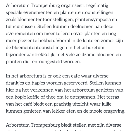
Arboretum Trompenburg organiseert regelmatig
speciale evenementen en plantententoonstellingen,
zoals bloemententoonstellingen, plantensymposia en
tuincursussen. Stellen kunnen deelnemen aan deze
evenementen om meer te leren over planten en nog
meer plezier te hebben. Vooral in de lente en zomer zijn
de bloemententoonstellingen in het arboretum
bijzonder aantrekkelijk, met vele zeldzame bloemen en
planten die tentoongesteld worden.
In het arboretum is er ook een café waar diverse
drankjes en hapjes worden geserveerd. Stellen kunnen
hier na het verkennen van het arboretum genieten van
een kopje koffie of thee om te ontspannen. Het terras
van het café biedt een prachtig uitzicht waar jullie
kunnen genieten van lekker eten en de mooie omgeving.
Arboretum Trompenburg biedt stellen met zijn diverse