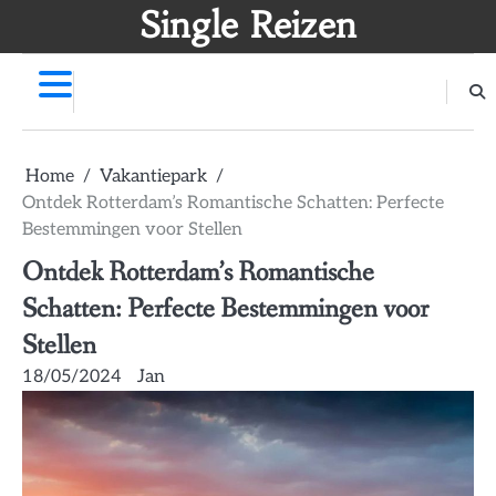
Skip
Single Reizen
to
content
Home
Vakantiepark
Ontdek Rotterdam’s Romantische Schatten: Perfecte
Bestemmingen voor Stellen
Ontdek Rotterdam’s Romantische
Schatten: Perfecte Bestemmingen voor
Stellen
18/05/2024
Jan