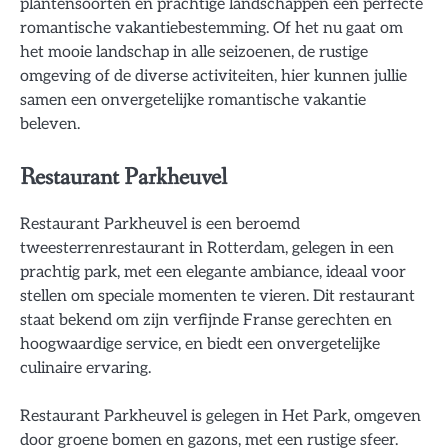
plantensoorten en prachtige landschappen een perfecte
romantische vakantiebestemming. Of het nu gaat om
het mooie landschap in alle seizoenen, de rustige
omgeving of de diverse activiteiten, hier kunnen jullie
samen een onvergetelijke romantische vakantie
beleven.
Restaurant Parkheuvel
Restaurant Parkheuvel is een beroemd
tweesterrenrestaurant in Rotterdam, gelegen in een
prachtig park, met een elegante ambiance, ideaal voor
stellen om speciale momenten te vieren. Dit restaurant
staat bekend om zijn verfijnde Franse gerechten en
hoogwaardige service, en biedt een onvergetelijke
culinaire ervaring.
Restaurant Parkheuvel is gelegen in Het Park, omgeven
door groene bomen en gazons, met een rustige sfeer.