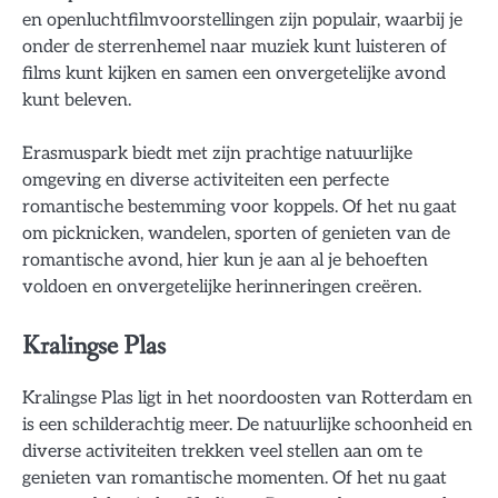
en openluchtfilmvoorstellingen zijn populair, waarbij je
onder de sterrenhemel naar muziek kunt luisteren of
films kunt kijken en samen een onvergetelijke avond
kunt beleven.
Erasmuspark biedt met zijn prachtige natuurlijke
omgeving en diverse activiteiten een perfecte
romantische bestemming voor koppels. Of het nu gaat
om picknicken, wandelen, sporten of genieten van de
romantische avond, hier kun je aan al je behoeften
voldoen en onvergetelijke herinneringen creëren.
Kralingse Plas
Kralingse Plas ligt in het noordoosten van Rotterdam en
is een schilderachtig meer. De natuurlijke schoonheid en
diverse activiteiten trekken veel stellen aan om te
genieten van romantische momenten. Of het nu gaat