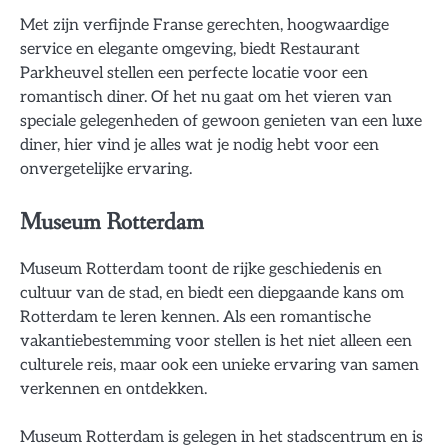
Met zijn verfijnde Franse gerechten, hoogwaardige
service en elegante omgeving, biedt Restaurant
Parkheuvel stellen een perfecte locatie voor een
romantisch diner. Of het nu gaat om het vieren van
speciale gelegenheden of gewoon genieten van een luxe
diner, hier vind je alles wat je nodig hebt voor een
onvergetelijke ervaring.
Museum Rotterdam
Museum Rotterdam toont de rijke geschiedenis en
cultuur van de stad, en biedt een diepgaande kans om
Rotterdam te leren kennen. Als een romantische
vakantiebestemming voor stellen is het niet alleen een
culturele reis, maar ook een unieke ervaring van samen
verkennen en ontdekken.
Museum Rotterdam is gelegen in het stadscentrum en is