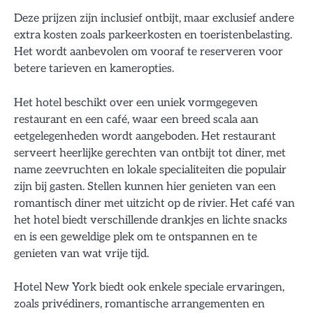
Deze prijzen zijn inclusief ontbijt, maar exclusief andere
extra kosten zoals parkeerkosten en toeristenbelasting.
Het wordt aanbevolen om vooraf te reserveren voor
betere tarieven en kameropties.
Het hotel beschikt over een uniek vormgegeven
restaurant en een café, waar een breed scala aan
eetgelegenheden wordt aangeboden. Het restaurant
serveert heerlijke gerechten van ontbijt tot diner, met
name zeevruchten en lokale specialiteiten die populair
zijn bij gasten. Stellen kunnen hier genieten van een
romantisch diner met uitzicht op de rivier. Het café van
het hotel biedt verschillende drankjes en lichte snacks
en is een geweldige plek om te ontspannen en te
genieten van wat vrije tijd.
Hotel New York biedt ook enkele speciale ervaringen,
zoals privédiners, romantische arrangementen en