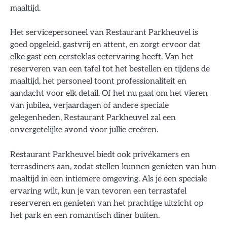
maaltijd.
Het servicepersoneel van Restaurant Parkheuvel is
goed opgeleid, gastvrij en attent, en zorgt ervoor dat
elke gast een eersteklas eetervaring heeft. Van het
reserveren van een tafel tot het bestellen en tijdens de
maaltijd, het personeel toont professionaliteit en
aandacht voor elk detail. Of het nu gaat om het vieren
van jubilea, verjaardagen of andere speciale
gelegenheden, Restaurant Parkheuvel zal een
onvergetelijke avond voor jullie creëren.
Restaurant Parkheuvel biedt ook privékamers en
terrasdiners aan, zodat stellen kunnen genieten van hun
maaltijd in een intiemere omgeving. Als je een speciale
ervaring wilt, kun je van tevoren een terrastafel
reserveren en genieten van het prachtige uitzicht op
het park en een romantisch diner buiten.