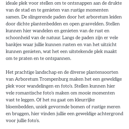
ideale plek voor stellen om te ontsnappen aan de drukte
van de stad en te genieten van rustige momenten
samen. De slingerende paden door het arboretum leiden
door dichte plantenbedden en open grasvelden. Stellen
kunnen hier wandelen en genieten van de rust en
schoonheid van de natuur. Langs de paden zijn er vele
bankjes waar jullie kunnen rusten en van het uitzicht
kunnen genieten, wat het een uitstekende plek maakt
om te praten en te ontspannen.
Het prachtige landschap en de diverse plantensoorten
van Arboretum Trompenburg maken het een geweldige
plek voor wandelingen en foto’s. Stellen kunnen hier
vele romantische foto’s maken om mooie momenten
vast te leggen. Of het nu gaat om kleurrijke
bloembedden, uniek gevormde bomen of rustige meren
en bruggen, hier vinden jullie een geweldige achtergrond
voor jullie foto’s.