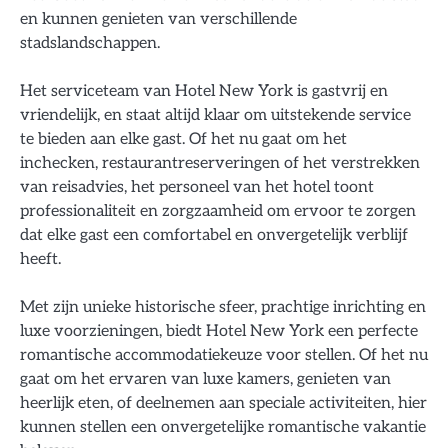
en kunnen genieten van verschillende
stadslandschappen.
Het serviceteam van Hotel New York is gastvrij en
vriendelijk, en staat altijd klaar om uitstekende service
te bieden aan elke gast. Of het nu gaat om het
inchecken, restaurantreserveringen of het verstrekken
van reisadvies, het personeel van het hotel toont
professionaliteit en zorgzaamheid om ervoor te zorgen
dat elke gast een comfortabel en onvergetelijk verblijf
heeft.
Met zijn unieke historische sfeer, prachtige inrichting en
luxe voorzieningen, biedt Hotel New York een perfecte
romantische accommodatiekeuze voor stellen. Of het nu
gaat om het ervaren van luxe kamers, genieten van
heerlijk eten, of deelnemen aan speciale activiteiten, hier
kunnen stellen een onvergetelijke romantische vakantie