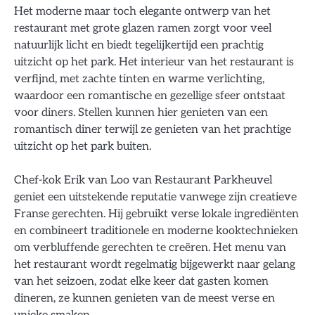
Het moderne maar toch elegante ontwerp van het
restaurant met grote glazen ramen zorgt voor veel
natuurlijk licht en biedt tegelijkertijd een prachtig
uitzicht op het park. Het interieur van het restaurant is
verfijnd, met zachte tinten en warme verlichting,
waardoor een romantische en gezellige sfeer ontstaat
voor diners. Stellen kunnen hier genieten van een
romantisch diner terwijl ze genieten van het prachtige
uitzicht op het park buiten.
Chef-kok Erik van Loo van Restaurant Parkheuvel
geniet een uitstekende reputatie vanwege zijn creatieve
Franse gerechten. Hij gebruikt verse lokale ingrediënten
en combineert traditionele en moderne kooktechnieken
om verbluffende gerechten te creëren. Het menu van
het restaurant wordt regelmatig bijgewerkt naar gelang
van het seizoen, zodat elke keer dat gasten komen
dineren, ze kunnen genieten van de meest verse en