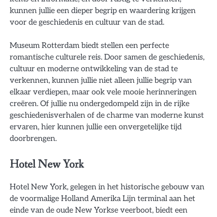
kunnen jullie een dieper begrip en waardering krijgen
voor de geschiedenis en cultuur van de stad.
Museum Rotterdam biedt stellen een perfecte
romantische culturele reis. Door samen de geschiedenis,
cultuur en moderne ontwikkeling van de stad te
verkennen, kunnen jullie niet alleen jullie begrip van
elkaar verdiepen, maar ook vele mooie herinneringen
creëren. Of jullie nu ondergedompeld zijn in de rijke
geschiedenisverhalen of de charme van moderne kunst
ervaren, hier kunnen jullie een onvergetelijke tijd
doorbrengen.
Hotel New York
Hotel New York, gelegen in het historische gebouw van
de voormalige Holland Amerika Lijn terminal aan het
einde van de oude New Yorkse veerboot, biedt een