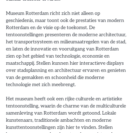
Museum Rotterdam richt zich niet alleen op
geschiedenis, maar toont ook de prestaties van modern
Rotterdam en de visie op de toekomst. De
tentoonstellingen presenteren de moderne architectuur,
het transportsysteem en milieumaatregelen van de stad,
en laten de innovatie en vooruitgang van Rotterdam
zien op het gebied van technologie, economie en
maatschappij. Stellen kunnen hier interactieve displays
over stadsplanning en architectuur ervaren en genieten
van de gemakken en schoonheid die moderne
technologie met zich meebrengt.
Het museum heeft ook een rijke culturele en artistieke
tentoonstelling, waarin de charme van de multiculturele
samenleving van Rotterdam wordt getoond. Lokale
kunstenaars, traditionele ambachten en moderne
kunsttentoonstellingen zijn hier te vinden. Stellen