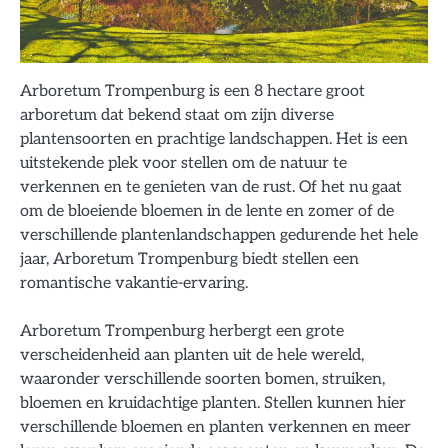
Arboretum Trompenburg is een 8 hectare groot
arboretum dat bekend staat om zijn diverse
plantensoorten en prachtige landschappen. Het is een
uitstekende plek voor stellen om de natuur te
verkennen en te genieten van de rust. Of het nu gaat
om de bloeiende bloemen in de lente en zomer of de
verschillende plantenlandschappen gedurende het hele
jaar, Arboretum Trompenburg biedt stellen een
romantische vakantie-ervaring.
Arboretum Trompenburg herbergt een grote
verscheidenheid aan planten uit de hele wereld,
waaronder verschillende soorten bomen, struiken,
bloemen en kruidachtige planten. Stellen kunnen hier
verschillende bloemen en planten verkennen en meer