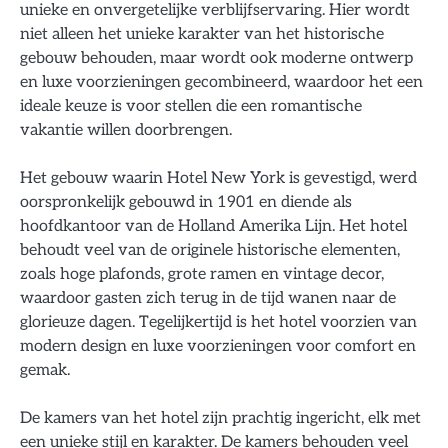
unieke en onvergetelijke verblijfservaring. Hier wordt
niet alleen het unieke karakter van het historische
gebouw behouden, maar wordt ook moderne ontwerp
en luxe voorzieningen gecombineerd, waardoor het een
ideale keuze is voor stellen die een romantische
vakantie willen doorbrengen.
Het gebouw waarin Hotel New York is gevestigd, werd
oorspronkelijk gebouwd in 1901 en diende als
hoofdkantoor van de Holland Amerika Lijn. Het hotel
behoudt veel van de originele historische elementen,
zoals hoge plafonds, grote ramen en vintage decor,
waardoor gasten zich terug in de tijd wanen naar de
glorieuze dagen. Tegelijkertijd is het hotel voorzien van
modern design en luxe voorzieningen voor comfort en
gemak.
De kamers van het hotel zijn prachtig ingericht, elk met
een unieke stijl en karakter. De kamers behouden veel