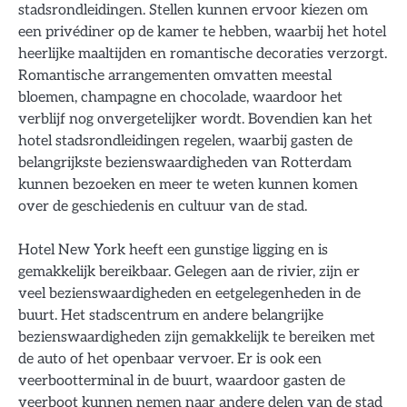
stadsrondleidingen. Stellen kunnen ervoor kiezen om
een privédiner op de kamer te hebben, waarbij het hotel
heerlijke maaltijden en romantische decoraties verzorgt.
Romantische arrangementen omvatten meestal
bloemen, champagne en chocolade, waardoor het
verblijf nog onvergetelijker wordt. Bovendien kan het
hotel stadsrondleidingen regelen, waarbij gasten de
belangrijkste bezienswaardigheden van Rotterdam
kunnen bezoeken en meer te weten kunnen komen
over de geschiedenis en cultuur van de stad.
Hotel New York heeft een gunstige ligging en is
gemakkelijk bereikbaar. Gelegen aan de rivier, zijn er
veel bezienswaardigheden en eetgelegenheden in de
buurt. Het stadscentrum en andere belangrijke
bezienswaardigheden zijn gemakkelijk te bereiken met
de auto of het openbaar vervoer. Er is ook een
veerbootterminal in de buurt, waardoor gasten de
veerboot kunnen nemen naar andere delen van de stad