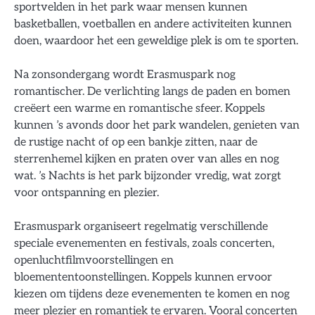
sportvelden in het park waar mensen kunnen
basketballen, voetballen en andere activiteiten kunnen
doen, waardoor het een geweldige plek is om te sporten.
Na zonsondergang wordt Erasmuspark nog
romantischer. De verlichting langs de paden en bomen
creëert een warme en romantische sfeer. Koppels
kunnen ’s avonds door het park wandelen, genieten van
de rustige nacht of op een bankje zitten, naar de
sterrenhemel kijken en praten over van alles en nog
wat. ’s Nachts is het park bijzonder vredig, wat zorgt
voor ontspanning en plezier.
Erasmuspark organiseert regelmatig verschillende
speciale evenementen en festivals, zoals concerten,
openluchtfilmvoorstellingen en
bloemententoonstellingen. Koppels kunnen ervoor
kiezen om tijdens deze evenementen te komen en nog
meer plezier en romantiek te ervaren. Vooral concerten