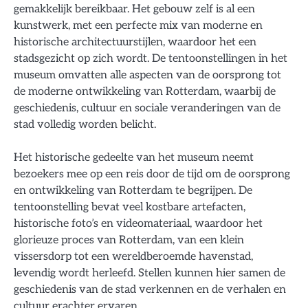
gemakkelijk bereikbaar. Het gebouw zelf is al een
kunstwerk, met een perfecte mix van moderne en
historische architectuurstijlen, waardoor het een
stadsgezicht op zich wordt. De tentoonstellingen in het
museum omvatten alle aspecten van de oorsprong tot
de moderne ontwikkeling van Rotterdam, waarbij de
geschiedenis, cultuur en sociale veranderingen van de
stad volledig worden belicht.
Het historische gedeelte van het museum neemt
bezoekers mee op een reis door de tijd om de oorsprong
en ontwikkeling van Rotterdam te begrijpen. De
tentoonstelling bevat veel kostbare artefacten,
historische foto’s en videomateriaal, waardoor het
glorieuze proces van Rotterdam, van een klein
vissersdorp tot een wereldberoemde havenstad,
levendig wordt herleefd. Stellen kunnen hier samen de
geschiedenis van de stad verkennen en de verhalen en
cultuur erachter ervaren.