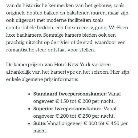
van de historische kenmerken van het gebouw, zoals
originele houten balken en bakstenen muren, maar zijn
ook uitgerust met moderne faciliteiten zoals
comfortabele bedden, een flatscreen-tv, gratis Wi-Fi en
luxe badkamers. Sommige kamers bieden ook een
prachtig uitzicht op de rivier of de stad, waardoor een
romantische sfeer ontstaat voor stellen.
De kamerprijzen van Hotel New York variëren
afhankelijk van het kamertype en het seizoen. Hier zijn
enkele algemene prijsinformatie:
Standaard tweepersoonskamer
: Vanaf
ongeveer € 150 tot € 200 per nacht.
Superior tweepersoonskamer
: Vanaf
ongeveer € 200 tot € 250 per nacht.
Suite
: Vanaf ongeveer € 300 tot € 450 per
nacht.