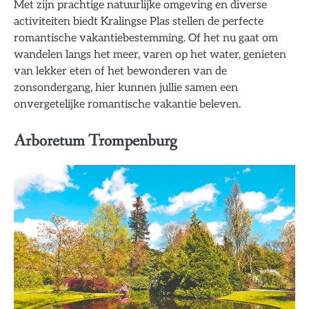
Met zijn prachtige natuurlijke omgeving en diverse
activiteiten biedt Kralingse Plas stellen de perfecte
romantische vakantiebestemming. Of het nu gaat om
wandelen langs het meer, varen op het water, genieten
van lekker eten of het bewonderen van de
zonsondergang, hier kunnen jullie samen een
onvergetelijke romantische vakantie beleven.
Arboretum Trompenburg