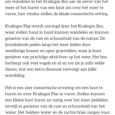
om wandelen in het Kralingse Bos aan de oever van het
meer of het huren van een boot om over het meer te
varen, hier vinden stellen de ideale romantische setting.
Kralingse Plas wordt omringd door het Kralingse Bos,
waar stellen hand in hand kunnen wandelen en kunnen
genieten van de rust en schoonheid van de natuur. De
kronkelende paden langs het meer leiden door
weelderige bossen en open grasvelden, waar je kunt
genieten van prachtige uitzichten op het meer. Het bos
herbergt ook veel vogels en af en toe zie je zelfs wilde
dieren, wat een extra dimensie toevoegt aan jullie
wandeling.
Het is een zeer romantische ervaring om een boot te
huren en over Kralingse Plas te varen. Stellen kunnen
een kleine boot huren en rustig over het meer peddelen,
terwijl ze genieten van de rust en schoonheid van het
water. Het heldere water en de zachte bries zorgen voor