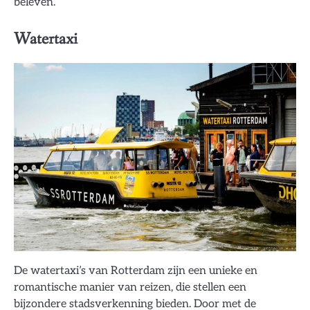
beleven.
Watertaxi
De watertaxi’s van Rotterdam zijn een unieke en
romantische manier van reizen, die stellen een
bijzondere stadsverkenning bieden. Door met de