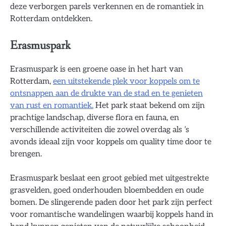
deze verborgen parels verkennen en de romantiek in
Rotterdam ontdekken.
Erasmuspark
Erasmuspark is een groene oase in het hart van
Rotterdam,
een uitstekende plek voor koppels om te
ontsnappen aan de drukte van de stad en te genieten
van rust en romantiek.
Het park staat bekend om zijn
prachtige landschap, diverse flora en fauna, en
verschillende activiteiten die zowel overdag als ’s
avonds ideaal zijn voor koppels om quality time door te
brengen.
Erasmuspark beslaat een groot gebied met uitgestrekte
grasvelden, goed onderhouden bloembedden en oude
bomen. De slingerende paden door het park zijn perfect
voor romantische wandelingen waarbij koppels hand in