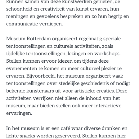
kunnen samen van deze kunstwerken genieten, de
schoonheid en creativiteit van kunst ervaren, hun
meningen en gevoelens bespreken en zo hun begrip en
communicatie verdiepen.
Museum Rotterdam organiseert regelmatig speciale
tentoonstellingen en culturele activiteiten, zoals
tijdelijke tentoonstellingen, lezingen en workshops.
Stellen kunnen ervoor kiezen om tijdens deze
evenementen te komen en meer cultureel plezier te
ervaren. Bijvoorbeeld, het museum organiseert vaak
tentoonstellingen over stedelijke geschiedenis of nodigt
bekende kunstenaars uit voor artistieke creaties. Deze
activiteiten verrijken niet alleen de inhoud van het
museum, maar bieden stellen ook meer interactieve
ervaringen.
In het museum is er een café waar diverse dranken en
lichte snacks worden geserveerd. Stellen kunnen hier