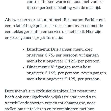
contrast tussen warm en koud met vanille-
ijs, een perfecte afsluiting van de maaltijd.
Als tweesterrenrestaurant heeft Restaurant Parkheuvel
een relatief hoge prijs, maar deze komt overeen met de
eersteklas gerechten en service die het biedt. Hier zijn
enkele algemene prijsinformatie:
Lunchmenu
: Drie gangen menu kost
ongeveer € 75,- per persoon, vijf gangen
menu kost ongeveer € 125,- per persoon.
Diner menu
: Vijf gangen menu kost
ongeveer € 165,- per persoon, zeven gangen
menu kost ongeveer € 195,- per persoon.
Deze menu’s zijn exclusief drankjes. Het restaurant
heeft ook een uitgebreide wijnkaart, variërend van
verschillende soorten wijnen tot champagne, voor
stellen om uit te kiezen en te combineren met hun