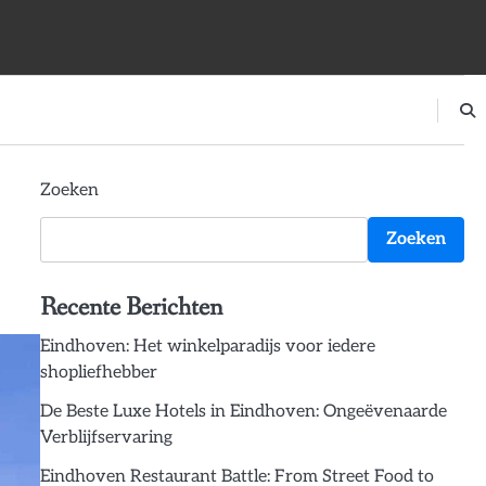
Zoeken
Zoeken
Recente Berichten
Eindhoven: Het winkelparadijs voor iedere
shopliefhebber
De Beste Luxe Hotels in Eindhoven: Ongeëvenaarde
Verblijfservaring
Eindhoven Restaurant Battle: From Street Food to