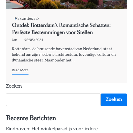
Vakantiepark
Ontdek Rotterdam’s Romantische Schatten:
Perfecte Bestemmingen voor Stellen
Jan
18/05/2024
Rotterdam, de bruisende havenstad van Nederland, staat
bekend om zijn moderne architectuur, levendige cultuur en
dynamische sfeer. Maar onder het…
Read More
Zoeken
Zoeken
Recente Berichten
Eindhoven: Het winkelparadijs voor iedere