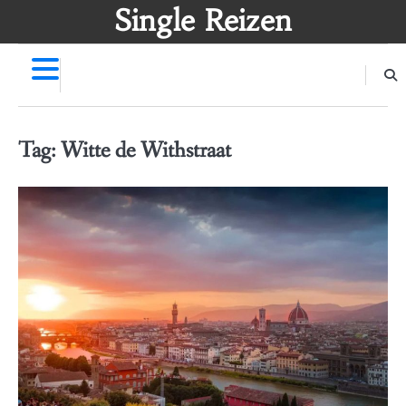
Skip
Single Reizen
to
content
Tag:
Witte de Withstraat