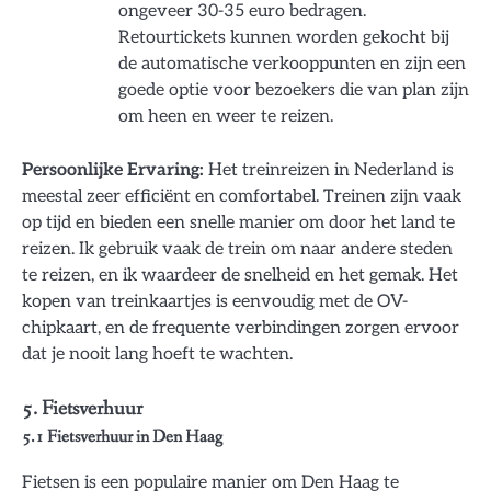
ongeveer 30-35 euro bedragen.
Retourtickets kunnen worden gekocht bij
de automatische verkooppunten en zijn een
goede optie voor bezoekers die van plan zijn
om heen en weer te reizen.
Persoonlijke Ervaring:
Het treinreizen in Nederland is
meestal zeer efficiënt en comfortabel. Treinen zijn vaak
op tijd en bieden een snelle manier om door het land te
reizen. Ik gebruik vaak de trein om naar andere steden
te reizen, en ik waardeer de snelheid en het gemak. Het
kopen van treinkaartjes is eenvoudig met de OV-
chipkaart, en de frequente verbindingen zorgen ervoor
dat je nooit lang hoeft te wachten.
5. Fietsverhuur
5.1 Fietsverhuur in Den Haag
Fietsen is een populaire manier om Den Haag te