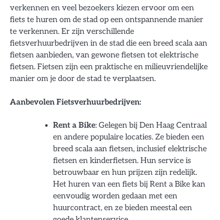
verkennen en veel bezoekers kiezen ervoor om een
fiets te huren om de stad op een ontspannende manier
te verkennen. Er zijn verschillende
fietsverhuurbedrijven in de stad die een breed scala aan
fietsen aanbieden, van gewone fietsen tot elektrische
fietsen. Fietsen zijn een praktische en milieuvriendelijke
manier om je door de stad te verplaatsen.
Aanbevolen Fietsverhuurbedrijven:
Rent a Bike
: Gelegen bij Den Haag Centraal
en andere populaire locaties. Ze bieden een
breed scala aan fietsen, inclusief elektrische
fietsen en kinderfietsen. Hun service is
betrouwbaar en hun prijzen zijn redelijk.
Het huren van een fiets bij Rent a Bike kan
eenvoudig worden gedaan met een
huurcontract, en ze bieden meestal een
goede klantenservice.