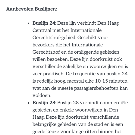
Aanbevolen Buslijnen:
Buslijn 24
: Deze lijn verbindt Den Haag
Centraal met het Internationale
Gerechtshof-gebied. Geschikt voor
bezoekers die het Internationale
Gerechtshof en de omliggende gebieden
willen bezoeken. Deze lijn doorkruist ook
verschillende zakelijke en woonwijken en is
zeer praktisch. De frequentie van buslijn 24
is redelijk hoog, meestal elke 10-15 minuten,
wat aan de meeste passagiersbehoeften kan
voldoen.
Buslijn 28
: Buslijn 28 verbindt commerciële
gebieden en enkele woonwijken in Den
Haag. Deze lijn doorkruist verschillende
belangrijke gebieden van de stad en is een
goede keuze voor lange ritten binnen het