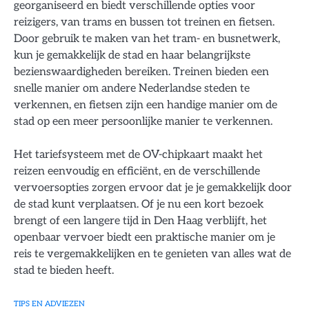
georganiseerd en biedt verschillende opties voor
reizigers, van trams en bussen tot treinen en fietsen.
Door gebruik te maken van het tram- en busnetwerk,
kun je gemakkelijk de stad en haar belangrijkste
bezienswaardigheden bereiken. Treinen bieden een
snelle manier om andere Nederlandse steden te
verkennen, en fietsen zijn een handige manier om de
stad op een meer persoonlijke manier te verkennen.
Het tariefsysteem met de OV-chipkaart maakt het
reizen eenvoudig en efficiënt, en de verschillende
vervoersopties zorgen ervoor dat je je gemakkelijk door
de stad kunt verplaatsen. Of je nu een kort bezoek
brengt of een langere tijd in Den Haag verblijft, het
openbaar vervoer biedt een praktische manier om je
reis te vergemakkelijken en te genieten van alles wat de
stad te bieden heeft.
TIPS EN ADVIEZEN