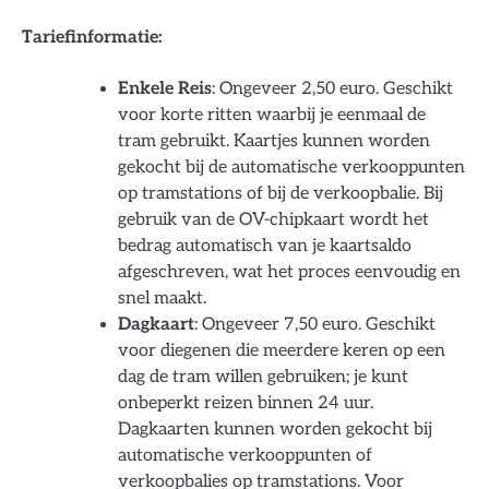
Tariefinformatie:
Enkele Reis
: Ongeveer 2,50 euro. Geschikt
voor korte ritten waarbij je eenmaal de
tram gebruikt. Kaartjes kunnen worden
gekocht bij de automatische verkooppunten
op tramstations of bij de verkoopbalie. Bij
gebruik van de OV-chipkaart wordt het
bedrag automatisch van je kaartsaldo
afgeschreven, wat het proces eenvoudig en
snel maakt.
Dagkaart
: Ongeveer 7,50 euro. Geschikt
voor diegenen die meerdere keren op een
dag de tram willen gebruiken; je kunt
onbeperkt reizen binnen 24 uur.
Dagkaarten kunnen worden gekocht bij
automatische verkooppunten of
verkoopbalies op tramstations. Voor