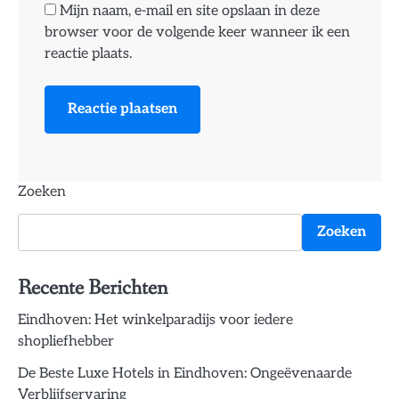
Mijn naam, e-mail en site opslaan in deze
browser voor de volgende keer wanneer ik een
reactie plaats.
Zoeken
Zoeken
Recente Berichten
Eindhoven: Het winkelparadijs voor iedere
shopliefhebber
De Beste Luxe Hotels in Eindhoven: Ongeëvenaarde
Verblijfservaring