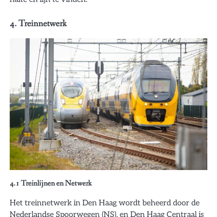
4. Treinnetwerk
4.1 Treinlijnen en Netwerk
Het treinnetwerk in Den Haag wordt beheerd door de
Nederlandse Spoorwegen (NS), en Den Haag Centraal is