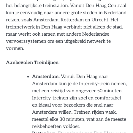
het belangrijkste treinstation. Vanuit Den Haag Centraal
kun je eenvoudig naar andere grote steden in Nederland
reizen, zoals Amsterdam, Rotterdam en Utrecht. Het
treinnetwerk in Den Haag verbindt niet alleen de stad,
maar werkt ook samen met andere Nederlandse
vervoerssystemen om een uitgebreid netwerk te
vormen.
Aanbevolen Treinlijnen:
Amsterdam
: Vanuit Den Haag naar
Amsterdam kun je de Intercity-trein nemen,
met een reistijd van ongeveer 50 minuten.
Intercity-treinen zijn snel en comfortabel
en ideaal voor bezoekers die snel naar
Amsterdam willen. Treinen rijden vaak,
meestal elke 30 minuten, wat aan de meeste
reisbehoeften voldoet.