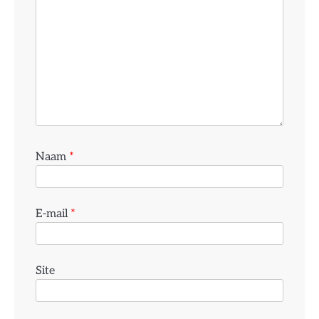
Naam
*
E-mail
*
Site