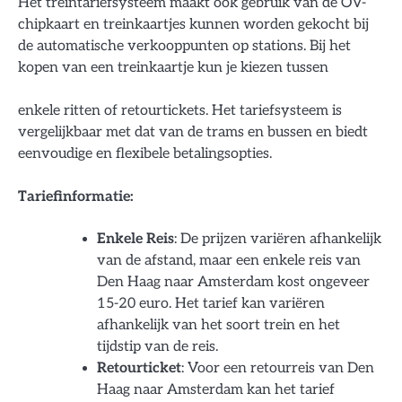
Het treintariefsysteem maakt ook gebruik van de OV-
chipkaart en treinkaartjes kunnen worden gekocht bij
de automatische verkooppunten op stations. Bij het
kopen van een treinkaartje kun je kiezen tussen
enkele ritten of retourtickets. Het tariefsysteem is
vergelijkbaar met dat van de trams en bussen en biedt
eenvoudige en flexibele betalingsopties.
Tariefinformatie:
Enkele Reis
: De prijzen variëren afhankelijk
van de afstand, maar een enkele reis van
Den Haag naar Amsterdam kost ongeveer
15-20 euro. Het tarief kan variëren
afhankelijk van het soort trein en het
tijdstip van de reis.
Retourticket
: Voor een retourreis van Den
Haag naar Amsterdam kan het tarief