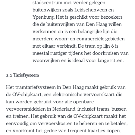
stadscentrum met verder gelegen
buitenwijken zoals Leidschenveen en
Ypenburg. Het is geschikt voor bezoekers
die de buitenwijken van Den Haag willen
verkennen en is een belangrijke lijn die
meerdere woon- en commerciële gebieden
met elkaar verbindt. De tram op lijn 6 is
meestal rustiger tijdens het doorkruisen van
woonwijken en is ideaal voor lange ritten.
2.2 Tariefsysteem
Het tramtariefsysteem in Den Haag maakt gebruik van
de OV-chipkaart, een elektronische vervoerskaart die
kan worden gebruikt voor alle openbare
vervoersmiddelen in Nederland, inclusief trams, bussen
en treinen. Het gebruik van de OV-chipkaart maakt het
eenvoudig om vervoerskosten te beheren en te betalen,
en voorkomt het gedoe van frequent kaartjes kopen.