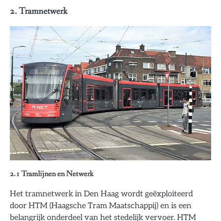
2. Tramnetwerk
2.1 Tramlijnen en Netwerk
Het tramnetwerk in Den Haag wordt geëxploiteerd
door HTM (Haagsche Tram Maatschappij) en is een
belangrijk onderdeel van het stedelijk vervoer. HTM