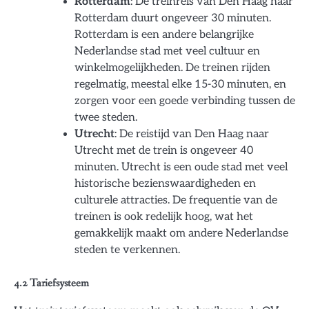
Rotterdam
: De treinreis van Den Haag naar
Rotterdam duurt ongeveer 30 minuten.
Rotterdam is een andere belangrijke
Nederlandse stad met veel cultuur en
winkelmogelijkheden. De treinen rijden
regelmatig, meestal elke 15-30 minuten, en
zorgen voor een goede verbinding tussen de
twee steden.
Utrecht
: De reistijd van Den Haag naar
Utrecht met de trein is ongeveer 40
minuten. Utrecht is een oude stad met veel
historische bezienswaardigheden en
culturele attracties. De frequentie van de
treinen is ook redelijk hoog, wat het
gemakkelijk maakt om andere Nederlandse
steden te verkennen.
4.2 Tariefsysteem