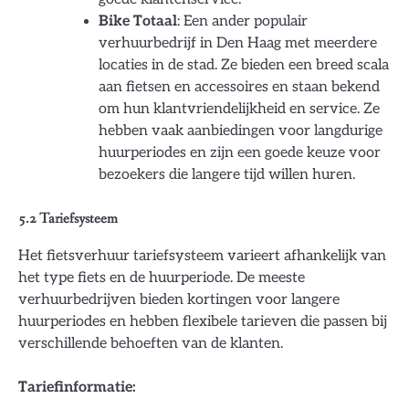
Bike Totaal
: Een ander populair
verhuurbedrijf in Den Haag met meerdere
locaties in de stad. Ze bieden een breed scala
aan fietsen en accessoires en staan bekend
om hun klantvriendelijkheid en service. Ze
hebben vaak aanbiedingen voor langdurige
huurperiodes en zijn een goede keuze voor
bezoekers die langere tijd willen huren.
5.2 Tariefsysteem
Het fietsverhuur tariefsysteem varieert afhankelijk van
het type fiets en de huurperiode. De meeste
verhuurbedrijven bieden kortingen voor langere
huurperiodes en hebben flexibele tarieven die passen bij
verschillende behoeften van de klanten.
Tariefinformatie: