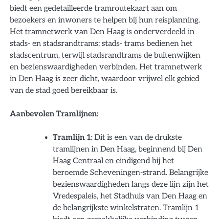
biedt een gedetailleerde tramroutekaart aan om
bezoekers en inwoners te helpen bij hun reisplanning.
Het tramnetwerk van Den Haag is onderverdeeld in
stads- en stadsrandtrams; stads- trams bedienen het
stadscentrum, terwijl stadsrandtrams de buitenwijken
en bezienswaardigheden verbinden. Het tramnetwerk
in Den Haag is zeer dicht, waardoor vrijwel elk gebied
van de stad goed bereikbaar is.
Aanbevolen Tramlijnen:
Tramlijn 1
: Dit is een van de drukste
tramlijnen in Den Haag, beginnend bij Den
Haag Centraal en eindigend bij het
beroemde Scheveningen-strand. Belangrijke
bezienswaardigheden langs deze lijn zijn het
Vredespaleis, het Stadhuis van Den Haag en
de belangrijkste winkelstraten. Tramlijn 1