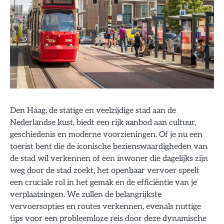
Den Haag, de statige en veelzijdige stad aan de
Nederlandse kust, biedt een rijk aanbod aan cultuur,
geschiedenis en moderne voorzieningen. Of je nu een
toerist bent die de iconische bezienswaardigheden van
de stad wil verkennen of een inwoner die dagelijks zijn
weg door de stad zoekt, het openbaar vervoer speelt
een cruciale rol in het gemak en de efficiëntie van je
verplaatsingen. We zullen de belangrijkste
vervoersopties en routes verkennen, evenals nuttige
tips voor een probleemloze reis door deze dynamische