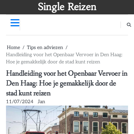
Skip
Single Reizen
to
content
Home
Tips en adviezen
Handleiding voor het Openbaar Vervoer in Den Haag:
Hoe je gemakkelijk door de stad kunt reizen
Handleiding voor het Openbaar Vervoer in
Den Haag: Hoe je gemakkelijk door de
stad kunt reizen
11/07/2024
Jan