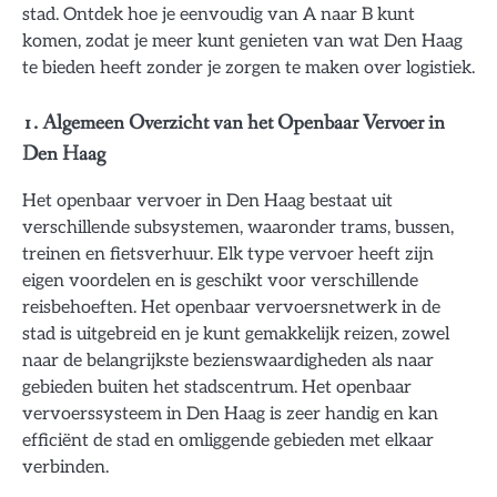
stad. Ontdek hoe je eenvoudig van A naar B kunt
komen, zodat je meer kunt genieten van wat Den Haag
te bieden heeft zonder je zorgen te maken over logistiek.
1. Algemeen Overzicht van het Openbaar Vervoer in
Den Haag
Het openbaar vervoer in Den Haag bestaat uit
verschillende subsystemen, waaronder trams, bussen,
treinen en fietsverhuur. Elk type vervoer heeft zijn
eigen voordelen en is geschikt voor verschillende
reisbehoeften. Het openbaar vervoersnetwerk in de
stad is uitgebreid en je kunt gemakkelijk reizen, zowel
naar de belangrijkste bezienswaardigheden als naar
gebieden buiten het stadscentrum. Het openbaar
vervoerssysteem in Den Haag is zeer handig en kan
efficiënt de stad en omliggende gebieden met elkaar
verbinden.