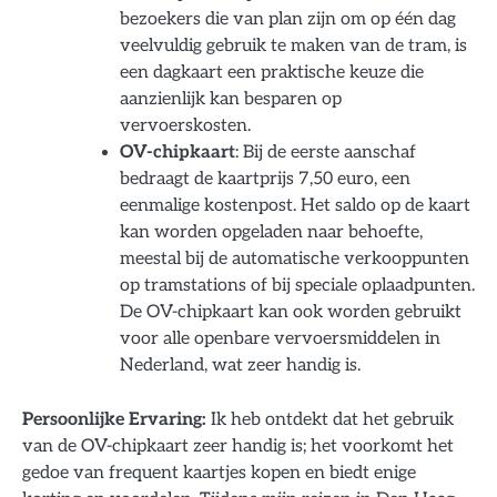
bezoekers die van plan zijn om op één dag
veelvuldig gebruik te maken van de tram, is
een dagkaart een praktische keuze die
aanzienlijk kan besparen op
vervoerskosten.
OV-chipkaart
: Bij de eerste aanschaf
bedraagt de kaartprijs 7,50 euro, een
eenmalige kostenpost. Het saldo op de kaart
kan worden opgeladen naar behoefte,
meestal bij de automatische verkooppunten
op tramstations of bij speciale oplaadpunten.
De OV-chipkaart kan ook worden gebruikt
voor alle openbare vervoersmiddelen in
Nederland, wat zeer handig is.
Persoonlijke Ervaring:
Ik heb ontdekt dat het gebruik
van de OV-chipkaart zeer handig is; het voorkomt het
gedoe van frequent kaartjes kopen en biedt enige