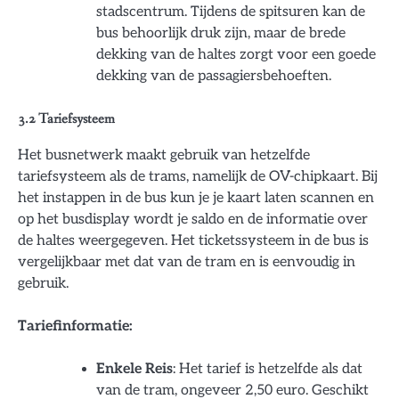
stadscentrum. Tijdens de spitsuren kan de
bus behoorlijk druk zijn, maar de brede
dekking van de haltes zorgt voor een goede
dekking van de passagiersbehoeften.
3.2 Tariefsysteem
Het busnetwerk maakt gebruik van hetzelfde
tariefsysteem als de trams, namelijk de OV-chipkaart. Bij
het instappen in de bus kun je je kaart laten scannen en
op het busdisplay wordt je saldo en de informatie over
de haltes weergegeven. Het ticketssysteem in de bus is
vergelijkbaar met dat van de tram en is eenvoudig in
gebruik.
Tariefinformatie:
Enkele Reis
: Het tarief is hetzelfde als dat
van de tram, ongeveer 2,50 euro. Geschikt