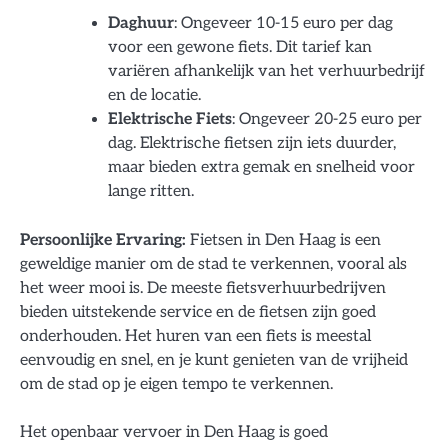
Daghuur
: Ongeveer 10-15 euro per dag
voor een gewone fiets. Dit tarief kan
variëren afhankelijk van het verhuurbedrijf
en de locatie.
Elektrische Fiets
: Ongeveer 20-25 euro per
dag. Elektrische fietsen zijn iets duurder,
maar bieden extra gemak en snelheid voor
lange ritten.
Persoonlijke Ervaring:
Fietsen in Den Haag is een
geweldige manier om de stad te verkennen, vooral als
het weer mooi is. De meeste fietsverhuurbedrijven
bieden uitstekende service en de fietsen zijn goed
onderhouden. Het huren van een fiets is meestal
eenvoudig en snel, en je kunt genieten van de vrijheid
om de stad op je eigen tempo te verkennen.
Het openbaar vervoer in Den Haag is goed