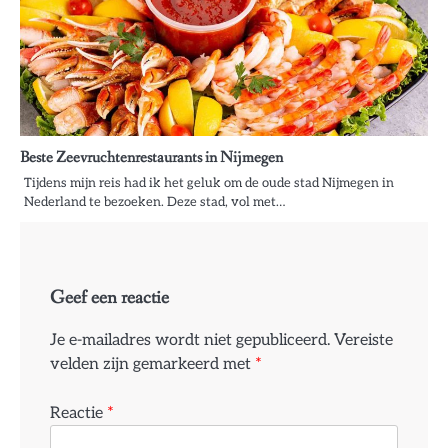
Beste Zeevruchtenrestaurants in Nijmegen
Tijdens mijn reis had ik het geluk om de oude stad Nijmegen in
Nederland te bezoeken. Deze stad, vol met…
Geef een reactie
Je e-mailadres wordt niet gepubliceerd.
Vereiste
velden zijn gemarkeerd met
*
Reactie
*