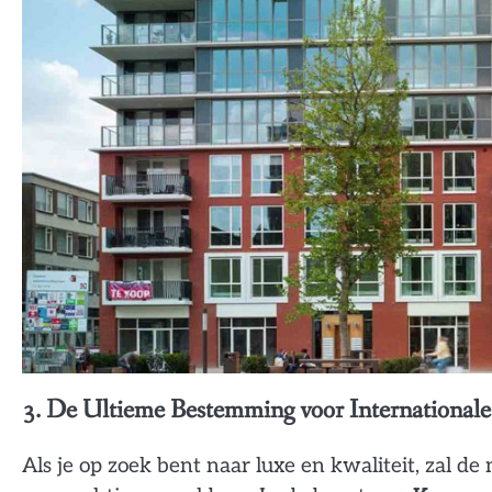
3. De Ultieme Bestemming voor International
Als je op zoek bent naar luxe en kwaliteit, zal