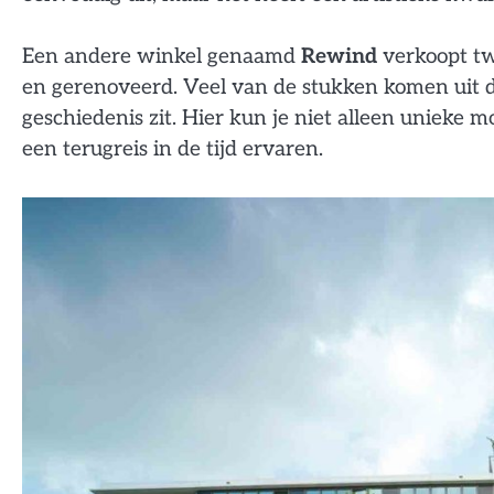
Een andere winkel genaamd
Rewind
verkoopt tw
en gerenoveerd. Veel van de stukken komen uit de
geschiedenis zit. Hier kun je niet alleen unieke 
een terugreis in de tijd ervaren.