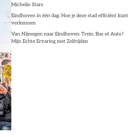
Michelin Stars
Eindhoven in één dag: Hoe je deze stad efficiënt kunt
verkennen
Van Nijmegen naar Eindhoven: Trein, Bus of Auto?
Mijn Echte Ervaring met Zelfrijden