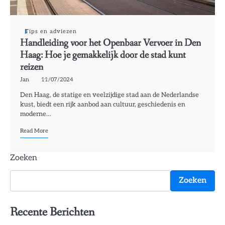
Tips en adviezen
Handleiding voor het Openbaar Vervoer in Den
Haag: Hoe je gemakkelijk door de stad kunt
reizen
Jan
11/07/2024
Den Haag, de statige en veelzijdige stad aan de Nederlandse
kust, biedt een rijk aanbod aan cultuur, geschiedenis en
moderne…
Read More
Zoeken
Zoeken
Recente Berichten