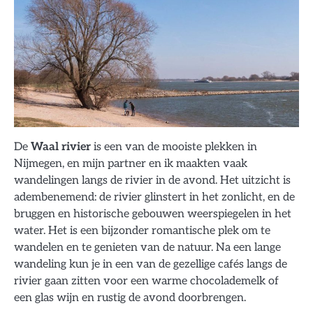
De
Waal rivier
is een van de mooiste plekken in
Nijmegen, en mijn partner en ik maakten vaak
wandelingen langs de rivier in de avond. Het uitzicht is
adembenemend: de rivier glinstert in het zonlicht, en de
bruggen en historische gebouwen weerspiegelen in het
water. Het is een bijzonder romantische plek om te
wandelen en te genieten van de natuur. Na een lange
wandeling kun je in een van de gezellige cafés langs de
rivier gaan zitten voor een warme chocolademelk of
een glas wijn en rustig de avond doorbrengen.