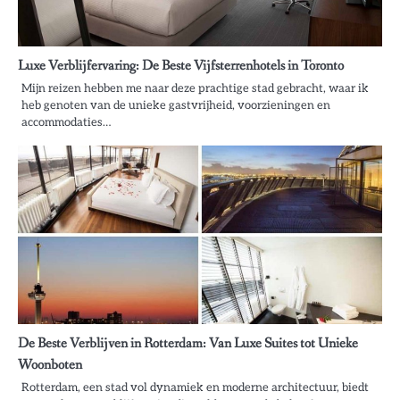
Luxe Verblijfervaring: De Beste Vijfsterrenhotels in Toronto
Mijn reizen hebben me naar deze prachtige stad gebracht, waar ik
heb genoten van de unieke gastvrijheid, voorzieningen en
accommodaties…
De Beste Verblijven in Rotterdam: Van Luxe Suites tot Unieke
Woonboten
Rotterdam, een stad vol dynamiek en moderne architectuur, biedt