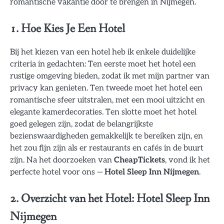
romantische vakantie door te brengen in Nijmegen.
1. Hoe Kies Je Een Hotel
Bij het kiezen van een hotel heb ik enkele duidelijke
criteria in gedachten: Ten eerste moet het hotel een
rustige omgeving bieden, zodat ik met mijn partner van
privacy kan genieten. Ten tweede moet het hotel een
romantische sfeer uitstralen, met een mooi uitzicht en
elegante kamerdecoraties. Ten slotte moet het hotel
goed gelegen zijn, zodat de belangrijkste
bezienswaardigheden gemakkelijk te bereiken zijn, en
het zou fijn zijn als er restaurants en cafés in de buurt
zijn. Na het doorzoeken van
CheapTickets
, vond ik het
perfecte hotel voor ons —
Hotel Sleep Inn Nijmegen
.
2. Overzicht van het Hotel: Hotel Sleep Inn
Nijmegen