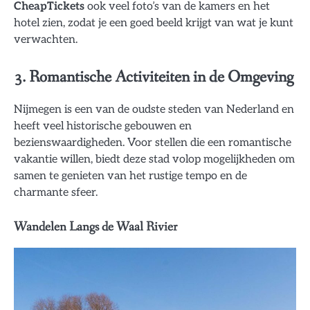
CheapTickets
ook veel foto’s van de kamers en het
hotel zien, zodat je een goed beeld krijgt van wat je kunt
verwachten.
3. Romantische Activiteiten in de Omgeving
Nijmegen is een van de oudste steden van Nederland en
heeft veel historische gebouwen en
bezienswaardigheden. Voor stellen die een romantische
vakantie willen, biedt deze stad volop mogelijkheden om
samen te genieten van het rustige tempo en de
charmante sfeer.
Wandelen Langs de Waal Rivier