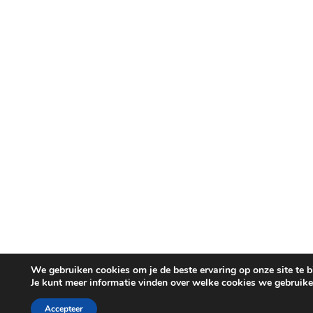
We gebruiken cookies om je de beste ervaring op onze site te b
Je kunt meer informatie vinden over welke cookies we gebruike
Accepteer