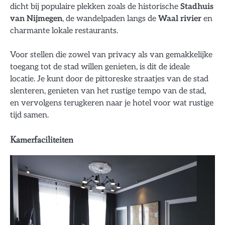
dicht bij populaire plekken zoals de historische
Stadhuis
van Nijmegen
, de wandelpaden langs de
Waal rivier
en
charmante lokale restaurants.
Voor stellen die zowel van privacy als van gemakkelijke
toegang tot de stad willen genieten, is dit de ideale
locatie. Je kunt door de pittoreske straatjes van de stad
slenteren, genieten van het rustige tempo van de stad,
en vervolgens terugkeren naar je hotel voor wat rustige
tijd samen.
Kamerfaciliteiten