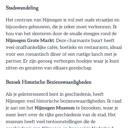
Stadswandeling
Het centrum van Nijmegen is vol met oude straatjes en
bijzondere gebouwen, die je zeker moet verkennen. Ik
hou van het slenteren door de smalle steegjes rond de
Nijmegen Grote Markt
. Deze charmante buurt heeft
veel onafhankelijke cafés, boetieks en restaurants, ideaal
voor een romantisch diner of een rustige lunch met je
partner. Er zijn genoeg verborgen hoekjes waar je kunt
zitten en genieten van elkaars gezelschap.
Bezoek Historische Bezienswaardigheden
Als je geïnteresseerd bent in geschiedenis, heeft
Nijmegen veel historische bezienswaardigheden. Ik raad
je aan om het
Nijmegen Museum
te bezoeken, waar je
meer leert over de rijke geschiedenis van de stad. Het
museum heeft veel tentoonstellingen die de