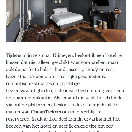
Tijdens mijn reis naar Nijmegen, besloot ik een hotel te
kiezen dat niet alleen geschikt was voor stellen, maar
ook de perfecte balans bood tussen privacy en rust.
Deze stad, beroemd om haar rijke geschiedenis,
romantische straatjes en prachtige
bezienswaardigheden, is de ideale bestemming voor een
ontspannen vakantie. Als iemand die vaak hotels boekt
via online platformen, besloot ik deze keer gebruik te
maken van
CheapTickets
om mijn verblijf te
reserveren. In dit artikel deel ik mijn ervaring met het
boeken van het hotel en geef ik enkele tips om een