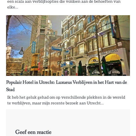
een scala aan verblijfsopties die voldoen aan de behoeften van
elke…
Populair Hotel in Utrecht: Luxueus Verblijven in het Hart van de
Stad
Ik heb het geluk gehad om op verschillende plekken in de wereld
te verblijven, maar mijn recente bezoek aan Utrecht…
Geef een reactie