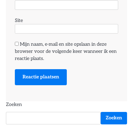
Site
Mijn naam, e-mail en site opslaan in deze
browser voor de volgende keer wanneer ik een
reactie plaats.
Zoeken
Zoeken