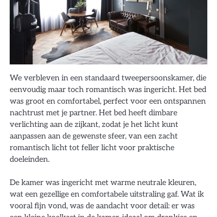
We verbleven in een standaard tweepersoonskamer, die
eenvoudig maar toch romantisch was ingericht. Het bed
was groot en comfortabel, perfect voor een ontspannen
nachtrust met je partner. Het bed heeft dimbare
verlichting aan de zijkant, zodat je het licht kunt
aanpassen aan de gewenste sfeer, van een zacht
romantisch licht tot feller licht voor praktische
doeleinden.
De kamer was ingericht met warme neutrale kleuren,
wat een gezellige en comfortabele uitstraling gaf. Wat ik
vooral fijn vond, was de aandacht voor detail: er was