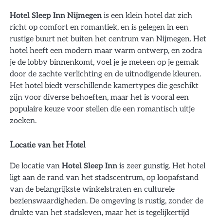
Hotel Sleep Inn Nijmegen
is een klein hotel dat zich
richt op comfort en romantiek, en is gelegen in een
rustige buurt net buiten het centrum van Nijmegen. Het
hotel heeft een modern maar warm ontwerp, en zodra
je de lobby binnenkomt, voel je je meteen op je gemak
door de zachte verlichting en de uitnodigende kleuren.
Het hotel biedt verschillende kamertypes die geschikt
zijn voor diverse behoeften, maar het is vooral een
populaire keuze voor stellen die een romantisch uitje
zoeken.
Locatie van het Hotel
De locatie van
Hotel Sleep Inn
is zeer gunstig. Het hotel
ligt aan de rand van het stadscentrum, op loopafstand
van de belangrijkste winkelstraten en culturele
bezienswaardigheden. De omgeving is rustig, zonder de
drukte van het stadsleven, maar het is tegelijkertijd