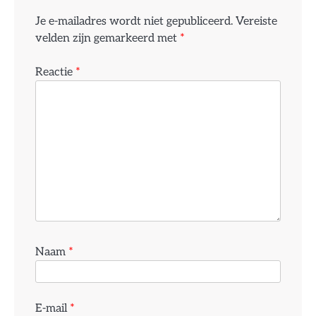
Je e-mailadres wordt niet gepubliceerd.
Vereiste
velden zijn gemarkeerd met
*
Reactie
*
Naam
*
E-mail
*