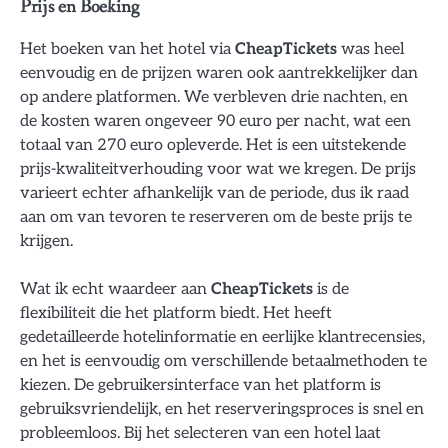
Prijs en Boeking
Het boeken van het hotel via
CheapTickets
was heel
eenvoudig en de prijzen waren ook aantrekkelijker dan
op andere platformen. We verbleven drie nachten, en
de kosten waren ongeveer 90 euro per nacht, wat een
totaal van 270 euro opleverde. Het is een uitstekende
prijs-kwaliteitverhouding voor wat we kregen. De prijs
varieert echter afhankelijk van de periode, dus ik raad
aan om van tevoren te reserveren om de beste prijs te
krijgen.
Wat ik echt waardeer aan
CheapTickets
is de
flexibiliteit die het platform biedt. Het heeft
gedetailleerde hotelinformatie en eerlijke klantrecensies,
en het is eenvoudig om verschillende betaalmethoden te
kiezen. De gebruikersinterface van het platform is
gebruiksvriendelijk, en het reserveringsproces is snel en
probleemloos. Bij het selecteren van een hotel laat