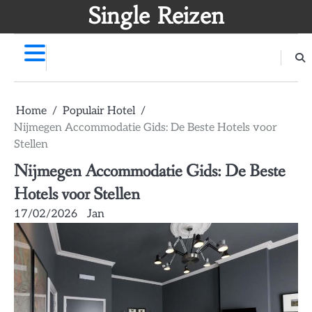
Skip
Single Reizen
to
content
Home
Populair Hotel
Nijmegen Accommodatie Gids: De Beste Hotels voor
Stellen
Nijmegen Accommodatie Gids: De Beste
Hotels voor Stellen
17/02/2026
Jan