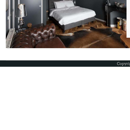
Copyri