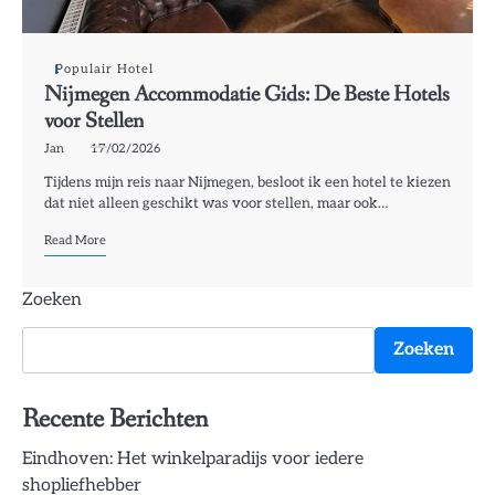
Populair Hotel
Nijmegen Accommodatie Gids: De Beste Hotels
voor Stellen
Jan
17/02/2026
Tijdens mijn reis naar Nijmegen, besloot ik een hotel te kiezen
dat niet alleen geschikt was voor stellen, maar ook…
Read More
Zoeken
Zoeken
Recente Berichten
Eindhoven: Het winkelparadijs voor iedere
shopliefhebber