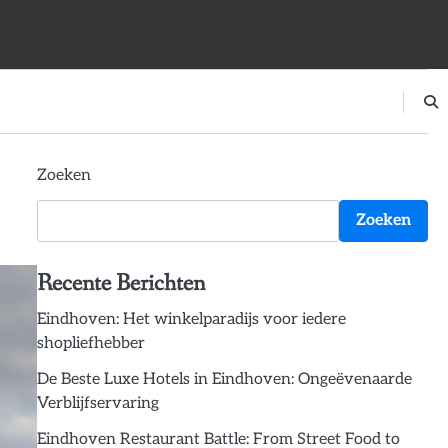
Zoeken
Zoeken
Recente Berichten
Eindhoven: Het winkelparadijs voor iedere
shopliefhebber
De Beste Luxe Hotels in Eindhoven: Ongeëvenaarde
Verblijfservaring
Eindhoven Restaurant Battle: From Street Food to