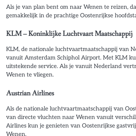
Als je van plan bent om naar Wenen te reizen, da
gemakkelijk in de prachtige Oostenrijkse hoofds
KLM – Koninklijke Luchtvaart Maatschappij
KLM, de nationale luchtvaartmaatschappij van N
vanuit Amsterdam Schiphol Airport. Met KLM kun
uitstekende service. Als je vanuit Nederland ver
Wenen te vliegen.
Austrian Airlines
Als de nationale luchtvaartmaatschappij van Oost
van directe vluchten naar Wenen vanuit verschi
Airlines kun je genieten van Oostenrijkse gastvr
Wenen.