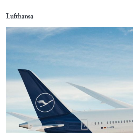
Lufthansa