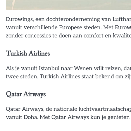
Eurowings, een dochteronderneming van Lufthan
vanuit verschillende Europese steden. Met Eurow
zonder concessies te doen aan comfort en kwalite
Turkish Airlines
Als je vanuit Istanbul naar Wenen wilt reizen, da
twee steden. Turkish Airlines staat bekend om zi
Qatar Airways
Qatar Airways, de nationale luchtvaartmaatschap
vanuit Doha. Met Qatar Airways kun je genieten 