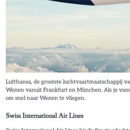
Lufthansa, de grootste luchtvaartmaatschappij va
Wenen vanuit Frankfurt en München. Als je vanui
om snel naar Wenen te vliegen.
Swiss International Air Lines