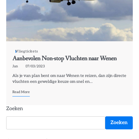
Vliegtickets
Aanbevolen Non-stop Vluchten naar Wenen
Jan
07/03/2023
Als je van plan bent om naar Wenen te reizen, dan zijn directe
vluchten een geweldige keuze om snel en…
Read More
Zoeken
Zoeken