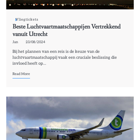
Vliegtickets
Beste Luchtvaartmaatschappijen Vertrekkend
vanuit Utrecht
Jan
20/08/2024
Bij het plannen van een reis is de keuze van de
luchtvaartmaatschappij vaak een cruciale beslissing die
invloed heeft op…
Read More