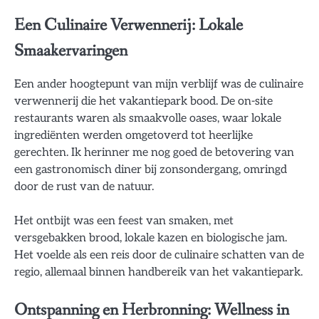
Een Culinaire Verwennerij: Lokale
Smaakervaringen
Een ander hoogtepunt van mijn verblijf was de culinaire
verwennerij die het vakantiepark bood. De on-site
restaurants waren als smaakvolle oases, waar lokale
ingrediënten werden omgetoverd tot heerlijke
gerechten. Ik herinner me nog goed de betovering van
een gastronomisch diner bij zonsondergang, omringd
door de rust van de natuur.
Het ontbijt was een feest van smaken, met
versgebakken brood, lokale kazen en biologische jam.
Het voelde als een reis door de culinaire schatten van de
regio, allemaal binnen handbereik van het vakantiepark.
Ontspanning en Herbronning: Wellness in