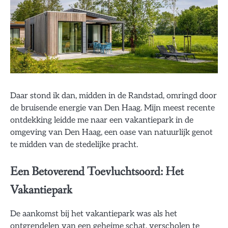
Daar stond ik dan, midden in de Randstad, omringd door
de bruisende energie van Den Haag. Mijn meest recente
ontdekking leidde me naar een vakantiepark in de
omgeving van Den Haag, een oase van natuurlijk genot
te midden van de stedelijke pracht.
Een Betoverend Toevluchtsoord: Het
Vakantiepark
De aankomst bij het vakantiepark was als het
ontgrendelen van een geheime schat, verscholen te