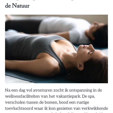
de Natuur
Na een dag vol avonturen zocht ik ontspanning in de
wellnessfaciliteiten van het vakantiepark. De spa,
verscholen tussen de bomen, bood een rustige
toevluchtsoord waar ik kon genieten van verkwikkende