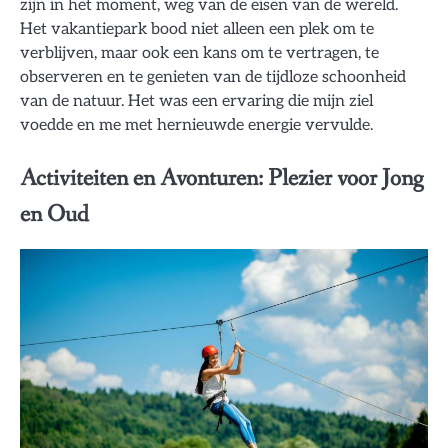
zijn in het moment, weg van de eisen van de wereld.
Het vakantiepark bood niet alleen een plek om te
verblijven, maar ook een kans om te vertragen, te
observeren en te genieten van de tijdloze schoonheid
van de natuur. Het was een ervaring die mijn ziel
voedde en me met hernieuwde energie vervulde.
Activiteiten en Avonturen: Plezier voor Jong
en Oud