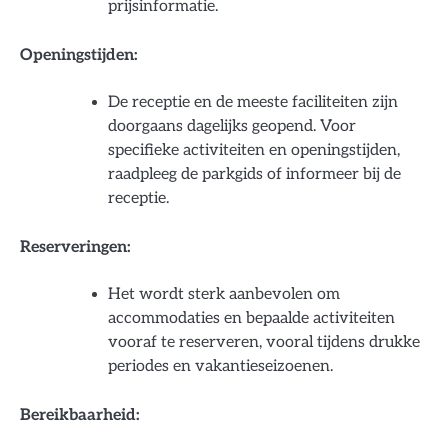
prijsinformatie.
Openingstijden:
De receptie en de meeste faciliteiten zijn
doorgaans dagelijks geopend. Voor
specifieke activiteiten en openingstijden,
raadpleeg de parkgids of informeer bij de
receptie.
Reserveringen:
Het wordt sterk aanbevolen om
accommodaties en bepaalde activiteiten
vooraf te reserveren, vooral tijdens drukke
periodes en vakantieseizoenen.
Bereikbaarheid: