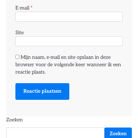
E-mail
*
Site
Mijn naam, e-mail en site opslaan in deze
browser voor de volgende keer wanneer ik een
reactie plaats.
Zoeken
Zoeken