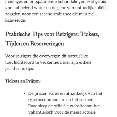
massages en ontspannende behandelingen. Het geluid
van kabbelend water en de geur van natuurlijke oliën
zorgden voor een serene ambiance die mijn ziel
kalmeerde.
Praktische Tips voor Reizigers: Tickets,
Tijden en Reserveringen
Voor reizigers die overwegen dit natuurlijke
toevluchtsoord te verkennen, hier zijn enkele
praktische tips:
Tickets en Prijzen:
De prijzen variëren afhankelijk van het
type accommodatie en het seizoen.
Raadpleeg de officiële website van het
vakantiepark voor de meest actuele