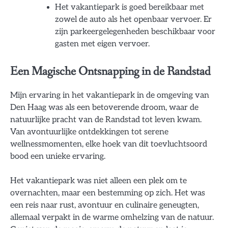
Het vakantiepark is goed bereikbaar met
zowel de auto als het openbaar vervoer. Er
zijn parkeergelegenheden beschikbaar voor
gasten met eigen vervoer.
Een Magische Ontsnapping in de Randstad
Mijn ervaring in het vakantiepark in de omgeving van
Den Haag was als een betoverende droom, waar de
natuurlijke pracht van de Randstad tot leven kwam.
Van avontuurlijke ontdekkingen tot serene
wellnessmomenten, elke hoek van dit toevluchtsoord
bood een unieke ervaring.
Het vakantiepark was niet alleen een plek om te
overnachten, maar een bestemming op zich. Het was
een reis naar rust, avontuur en culinaire geneugten,
allemaal verpakt in de warme omhelzing van de natuur.