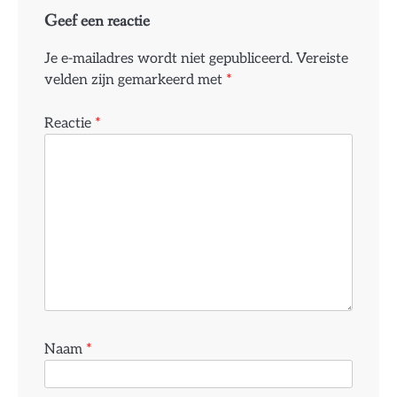
Geef een reactie
Je e-mailadres wordt niet gepubliceerd.
Vereiste
velden zijn gemarkeerd met
*
Reactie
*
Naam
*