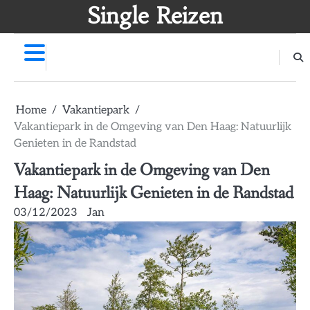
Skip
Single Reizen
to
content
Home
Vakantiepark
Vakantiepark in de Omgeving van Den Haag: Natuurlijk
Genieten in de Randstad
Vakantiepark in de Omgeving van Den
Haag: Natuurlijk Genieten in de Randstad
03/12/2023
Jan