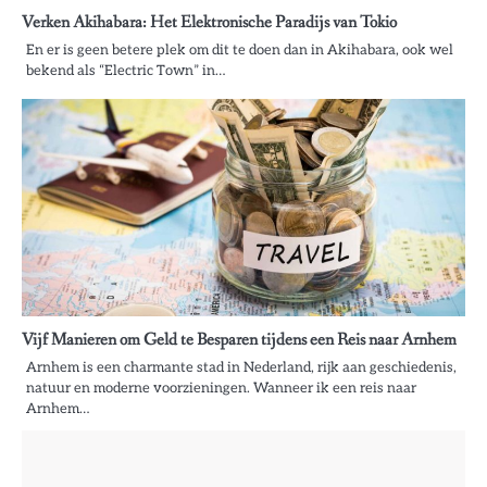
Verken Akihabara: Het Elektronische Paradijs van Tokio
En er is geen betere plek om dit te doen dan in Akihabara, ook wel
bekend als “Electric Town” in…
Vijf Manieren om Geld te Besparen tijdens een Reis naar Arnhem
Arnhem is een charmante stad in Nederland, rijk aan geschiedenis,
natuur en moderne voorzieningen. Wanneer ik een reis naar
Arnhem…