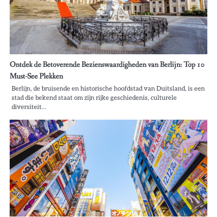
Ontdek de Betoverende Bezienswaardigheden van Berlijn: Top 10
Must-See Plekken
Berlijn, de bruisende en historische hoofdstad van Duitsland, is een
stad die bekend staat om zijn rijke geschiedenis, culturele
diversiteit…