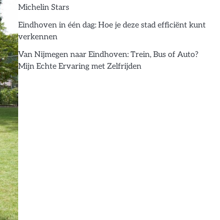
Michelin Stars
Eindhoven in één dag: Hoe je deze stad efficiënt kunt
verkennen
Van Nijmegen naar Eindhoven: Trein, Bus of Auto?
Mijn Echte Ervaring met Zelfrijden