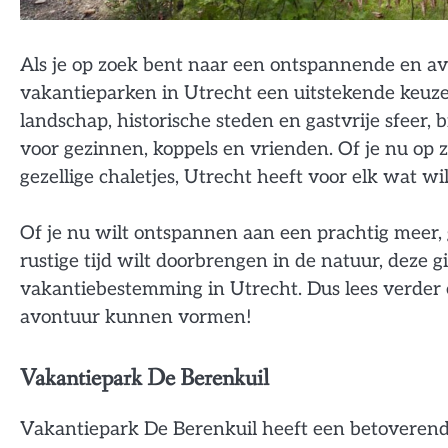
Als je op zoek bent naar een ontspannende en avo
vakantieparken in Utrecht een uitstekende keuze
landschap, historische steden en gastvrije sfeer, 
voor gezinnen, koppels en vrienden. Of je nu op 
gezellige chaletjes, Utrecht heeft voor elk wat wil
Of je nu wilt ontspannen aan een prachtig meer,
rustige tijd wilt doorbrengen in de natuur, deze g
vakantiebestemming in Utrecht. Dus lees verder
avontuur kunnen vormen!
Vakantiepark De Berenkuil
Vakantiepark De Berenkuil heeft een betoverende