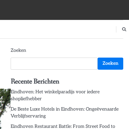
Zoeken
Zoeken
Recente Berichten
Eindhoven: Het winkelparadijs voor iedere
shopliefhebber
De Beste Luxe Hotels in Eindhoven: Ongeëvenaarde
Verblijfservaring
Eindhoven Restaurant Battle: From Street Food to