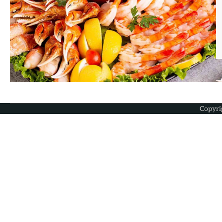
Copyri