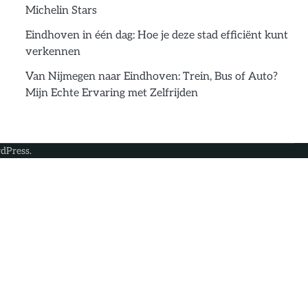
Michelin Stars
Eindhoven in één dag: Hoe je deze stad efficiënt kunt
verkennen
Van Nijmegen naar Eindhoven: Trein, Bus of Auto?
Mijn Echte Ervaring met Zelfrijden
dPress
.