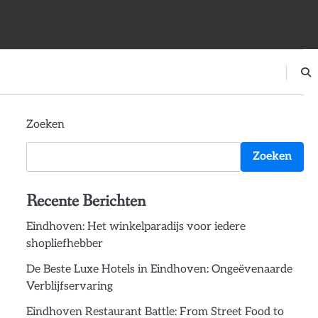
Zoeken
Zoeken
Recente Berichten
Eindhoven: Het winkelparadijs voor iedere
shopliefhebber
De Beste Luxe Hotels in Eindhoven: Ongeëvenaarde
Verblijfservaring
Eindhoven Restaurant Battle: From Street Food to