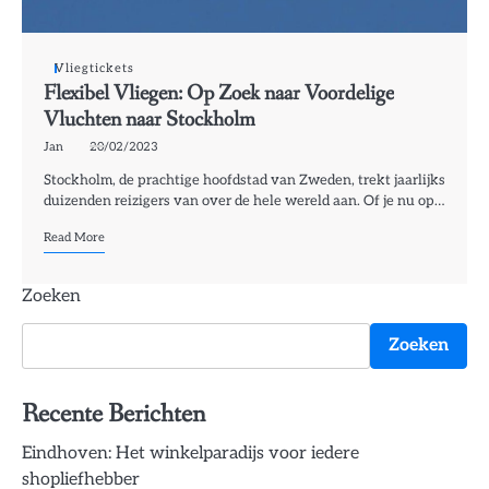
Vliegtickets
Flexibel Vliegen: Op Zoek naar Voordelige
Vluchten naar Stockholm
Jan
20/02/2023
Stockholm, de prachtige hoofdstad van Zweden, trekt jaarlijks
duizenden reizigers van over de hele wereld aan. Of je nu op…
Read More
Zoeken
Zoeken
Recente Berichten
Eindhoven: Het winkelparadijs voor iedere
shopliefhebber