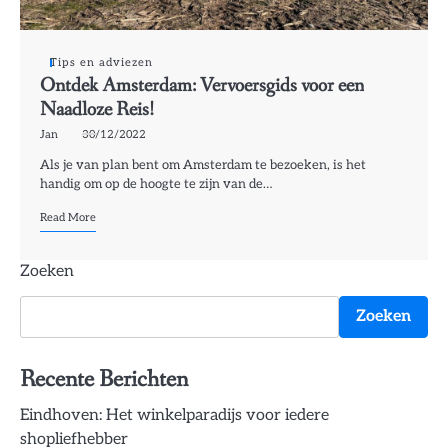
Tips en adviezen
Ontdek Amsterdam: Vervoersgids voor een
Naadloze Reis!
Jan
30/12/2022
Als je van plan bent om Amsterdam te bezoeken, is het
handig om op de hoogte te zijn van de…
Read More
Zoeken
Zoeken
Recente Berichten
Eindhoven: Het winkelparadijs voor iedere
shopliefhebber