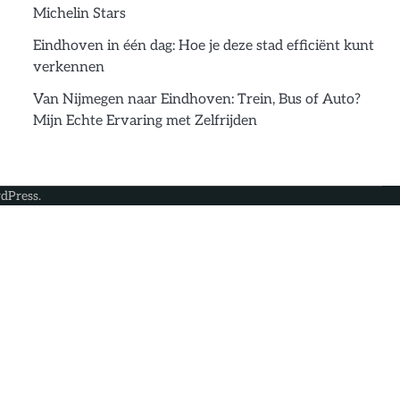
Michelin Stars
Eindhoven in één dag: Hoe je deze stad efficiënt kunt
verkennen
Van Nijmegen naar Eindhoven: Trein, Bus of Auto?
Mijn Echte Ervaring met Zelfrijden
dPress
.