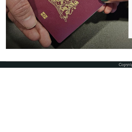
Copyri