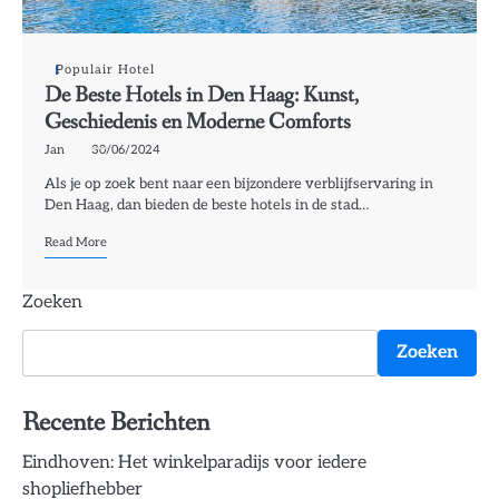
Populair Hotel
De Beste Hotels in Den Haag: Kunst,
Geschiedenis en Moderne Comforts
Jan
30/06/2024
Als je op zoek bent naar een bijzondere verblijfservaring in
Den Haag, dan bieden de beste hotels in de stad…
Read More
Zoeken
Zoeken
Recente Berichten
Eindhoven: Het winkelparadijs voor iedere
shopliefhebber