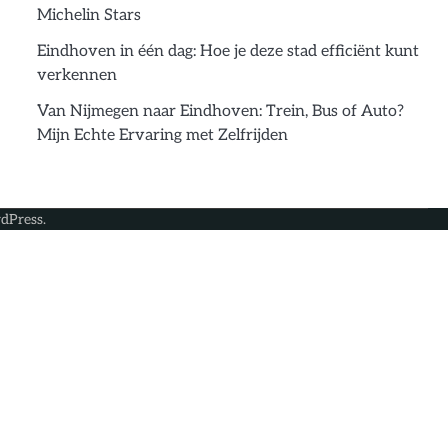
Michelin Stars
Eindhoven in één dag: Hoe je deze stad efficiënt kunt
verkennen
Van Nijmegen naar Eindhoven: Trein, Bus of Auto?
Mijn Echte Ervaring met Zelfrijden
dPress
.