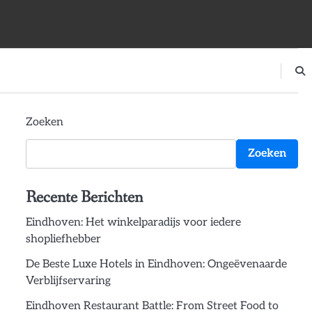
Zoeken
Zoeken
Recente Berichten
Eindhoven: Het winkelparadijs voor iedere
shopliefhebber
De Beste Luxe Hotels in Eindhoven: Ongeëvenaarde
Verblijfservaring
Eindhoven Restaurant Battle: From Street Food to