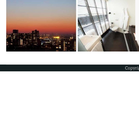
Copyri