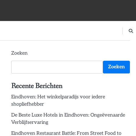
Zoeken
Zoeken
Recente Berichten
Eindhoven: Het winkelparadijs voor iedere
shopliefhebber
De Beste Luxe Hotels in Eindhoven: Ongeëvenaarde
Verblijfservaring
Eindhoven Restaurant Battle: From Street Food to