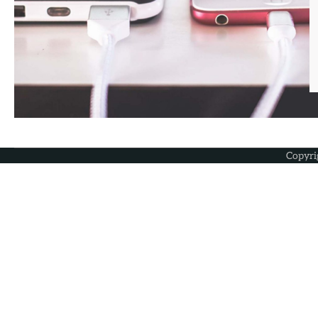
Copyri