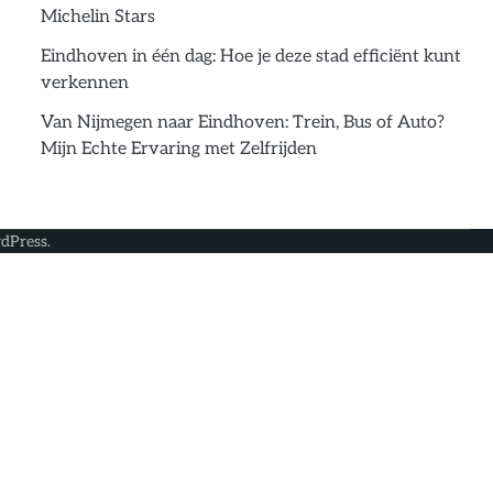
Michelin Stars
Eindhoven in één dag: Hoe je deze stad efficiënt kunt
verkennen
Van Nijmegen naar Eindhoven: Trein, Bus of Auto?
Mijn Echte Ervaring met Zelfrijden
dPress
.