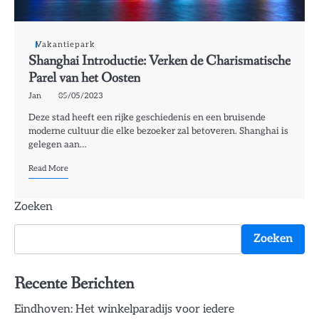
Vakantiepark
Shanghai Introductie: Verken de Charismatische
Parel van het Oosten
Jan
05/05/2023
Deze stad heeft een rijke geschiedenis en een bruisende
moderne cultuur die elke bezoeker zal betoveren. Shanghai is
gelegen aan…
Read More
Zoeken
Zoeken
Recente Berichten
Eindhoven: Het winkelparadijs voor iedere