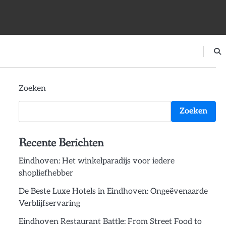
Zoeken
Zoeken
Recente Berichten
Eindhoven: Het winkelparadijs voor iedere
shopliefhebber
De Beste Luxe Hotels in Eindhoven: Ongeëvenaarde
Verblijfservaring
Eindhoven Restaurant Battle: From Street Food to