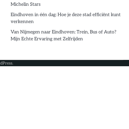
Michelin Stars
Eindhoven in één dag: Hoe je deze stad efficiënt kunt
verkennen
Van Nijmegen naar Eindhoven: Trein, Bus of Auto?
Mijn Echte Ervaring met Zelfrijden
dPress
.