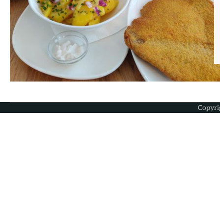
Copyri