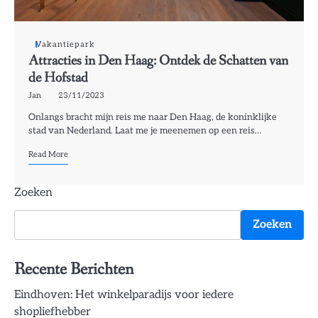
Vakantiepark
Attracties in Den Haag: Ontdek de Schatten van
de Hofstad
Jan
23/11/2023
Onlangs bracht mijn reis me naar Den Haag, de koninklijke
stad van Nederland. Laat me je meenemen op een reis…
Read More
Zoeken
Zoeken
Recente Berichten
Eindhoven: Het winkelparadijs voor iedere
shopliefhebber