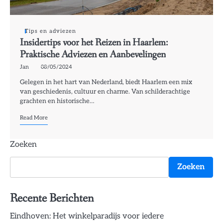
Tips en adviezen
Insidertips voor het Reizen in Haarlem:
Praktische Adviezen en Aanbevelingen
Jan
08/05/2024
Gelegen in het hart van Nederland, biedt Haarlem een mix
van geschiedenis, cultuur en charme. Van schilderachtige
grachten en historische…
Read More
Zoeken
Zoeken
Recente Berichten
Eindhoven: Het winkelparadijs voor iedere