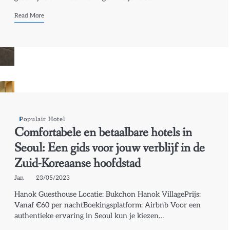
Read More
Populair Hotel
Comfortabele en betaalbare hotels in
Seoul: Een gids voor jouw verblijf in de
Zuid-Koreaanse hoofdstad
Jan
23/05/2023
Hanok Guesthouse Locatie: Bukchon Hanok VillagePrijs:
Vanaf €60 per nachtBoekingsplatform: Airbnb Voor een
authentieke ervaring in Seoul kun je kiezen…