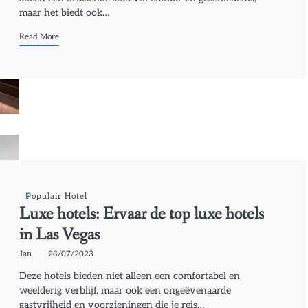
maar het biedt ook…
Read More
Populair Hotel
Luxe hotels: Ervaar de top luxe hotels
in Las Vegas
Jan
20/07/2023
Deze hotels bieden niet alleen een comfortabel en
weelderig verblijf, maar ook een ongeëvenaarde
gastvrijheid en voorzieningen die je reis…