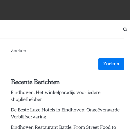
Zoeken
Zoeken
Recente Berichten
Eindhoven: Het winkelparadijs voor iedere
shopliefhebber
De Beste Luxe Hotels in Eindhoven: Ongeëvenaarde
Verblijfservaring
Eindhoven Restaurant Battle: From Street Food to