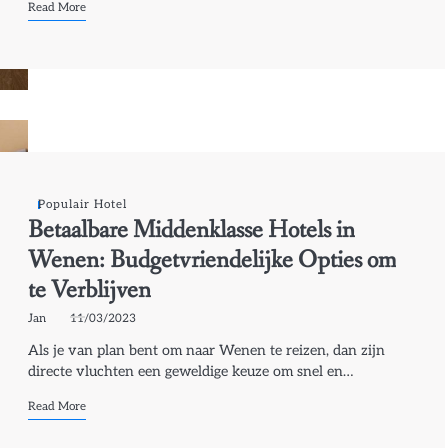
Read More
Populair Hotel
Betaalbare Middenklasse Hotels in
Wenen: Budgetvriendelijke Opties om
te Verblijven
Jan
11/03/2023
Als je van plan bent om naar Wenen te reizen, dan zijn
directe vluchten een geweldige keuze om snel en…
Read More