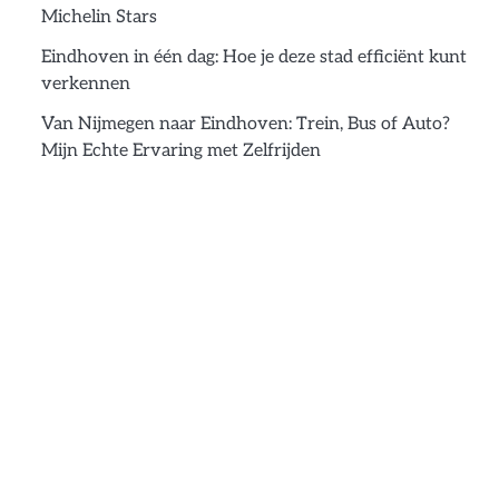
Michelin Stars
Eindhoven in één dag: Hoe je deze stad efficiënt kunt
verkennen
Van Nijmegen naar Eindhoven: Trein, Bus of Auto?
Mijn Echte Ervaring met Zelfrijden