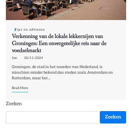
Tips en adviezen
Verkenning van de lokale lekkernijen van
Groningen: Een onvergetelijke reis naar de
voedselmarkt
Jan
08/11/2024
Groningen, de stad in het noorden van Nederland, is
misschien minder bekend dan steden zoals Amsterdam en
Rotterdam, maar het…
Read More
Zoeken
Zoeken