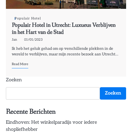
Populair Hotel
Populair Hotel in Utrecht: Luxueus Verblijven
in het Hart van de Stad
Jan
01/01/2023
Ik heb het geluk gehad om op verschillende plekken in de
wereld te verblijven, maar mijn recente bezoek aan Utrecht…
Read More
Zoeken
Zoeken
Recente Berichten
Eindhoven: Het winkelparadijs voor iedere
shopliefhebber