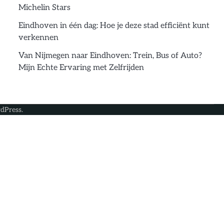
Michelin Stars
Eindhoven in één dag: Hoe je deze stad efficiënt kunt
verkennen
Van Nijmegen naar Eindhoven: Trein, Bus of Auto?
Mijn Echte Ervaring met Zelfrijden
dPress
.