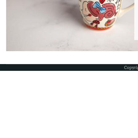
Copyri