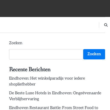
Zoeken
Zoeken
Recente Berichten
Eindhoven: Het winkelparadijs voor iedere
shopliefhebber
De Beste Luxe Hotels in Eindhoven: Ongeëvenaarde
Verblijfservaring
Eindhoven Restaurant Battle: From Street Food to