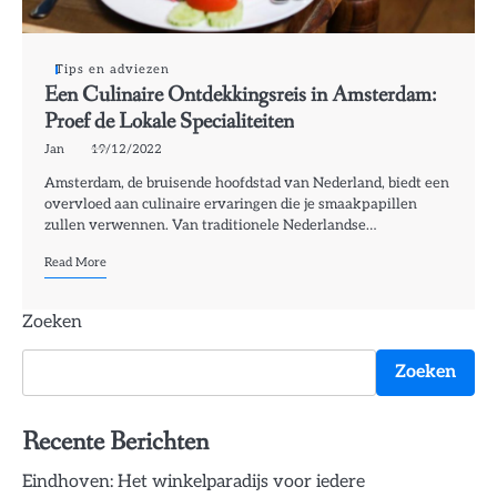
Tips en adviezen
Een Culinaire Ontdekkingsreis in Amsterdam:
Proef de Lokale Specialiteiten
Jan
19/12/2022
Amsterdam, de bruisende hoofdstad van Nederland, biedt een
overvloed aan culinaire ervaringen die je smaakpapillen
zullen verwennen. Van traditionele Nederlandse…
Read More
Zoeken
Zoeken
Recente Berichten
Eindhoven: Het winkelparadijs voor iedere