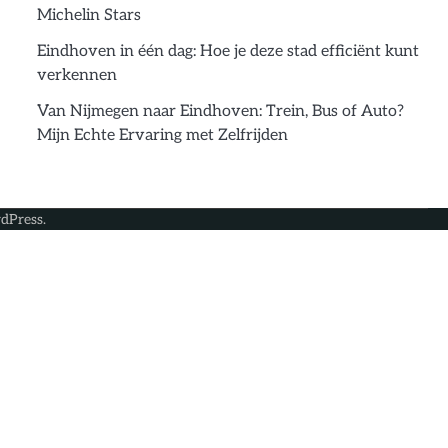
Michelin Stars
Eindhoven in één dag: Hoe je deze stad efficiënt kunt
verkennen
Van Nijmegen naar Eindhoven: Trein, Bus of Auto?
Mijn Echte Ervaring met Zelfrijden
dPress
.