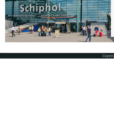
Copyri