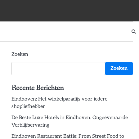
Zoeken
Zoeken
Recente Berichten
Eindhoven: Het winkelparadijs voor iedere
shopliefhebber
De Beste Luxe Hotels in Eindhoven: Ongeëvenaarde
Verblijfservaring
Eindhoven Restaurant Battle: From Street Food to